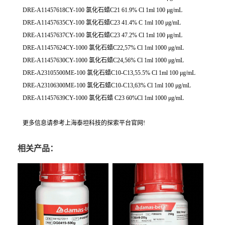
DRE-A11457618CY-100 氯化石蜡C21 61.9% Cl 1ml 100 μg/mL
DRE-A11457635CY-100 氯化石蜡C23 41.4% C 1ml 100 μg/mL
DRE-A11457637CY-100 氯化石蜡C23 47.2% Cl 1ml 100 μg/mL
DRE-A11457624CY-1000 氯化石蜡C22,57% Cl 1ml 1000 μg/mL
DRE-A11457630CY-1000 氯化石蜡C24,56% Cl 1ml 1000 μg/mL
DRE-A23105500ME-100 氯化石蜡C10-C13,55.5% Cl 1ml 100 μg/mL
DRE-A23106300ME-100 氯化石蜡C10-C13,63% Cl 1ml 100 μg/mL
DRE-A11457639CY-1000 氯化石蜡 C23 60%Cl 1ml 1000 μg/mL
更多信息请参考上海泰坦科技的探索平台官网!
相关产品：