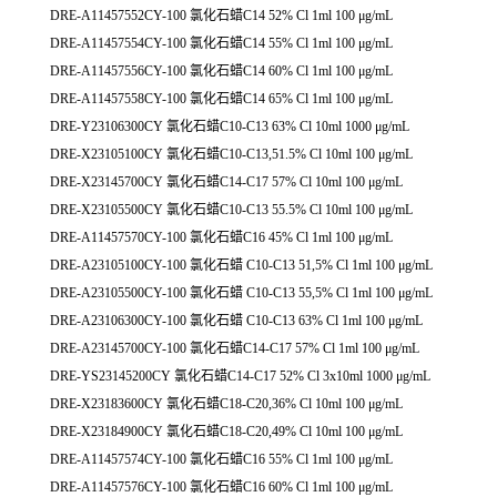
DRE-A11457552CY-100 氯化石蜡C14 52% Cl 1ml 100 μg/mL
DRE-A11457554CY-100 氯化石蜡C14 55% Cl 1ml 100 μg/mL
DRE-A11457556CY-100 氯化石蜡C14 60% Cl 1ml 100 μg/mL
DRE-A11457558CY-100 氯化石蜡C14 65% Cl 1ml 100 μg/mL
DRE-Y23106300CY 氯化石蜡C10-C13 63% Cl 10ml 1000 μg/mL
DRE-X23105100CY 氯化石蜡C10-C13,51.5% Cl 10ml 100 μg/mL
DRE-X23145700CY 氯化石蜡C14-C17 57% Cl 10ml 100 μg/mL
DRE-X23105500CY 氯化石蜡C10-C13 55.5% Cl 10ml 100 μg/mL
DRE-A11457570CY-100 氯化石蜡C16 45% Cl 1ml 100 μg/mL
DRE-A23105100CY-100 氯化石蜡 C10-C13 51,5% Cl 1ml 100 μg/mL
DRE-A23105500CY-100 氯化石蜡 C10-C13 55,5% Cl 1ml 100 μg/mL
DRE-A23106300CY-100 氯化石蜡 C10-C13 63% Cl 1ml 100 μg/mL
DRE-A23145700CY-100 氯化石蜡C14-C17 57% Cl 1ml 100 μg/mL
DRE-YS23145200CY 氯化石蜡C14-C17 52% Cl 3x10ml 1000 μg/mL
DRE-X23183600CY 氯化石蜡C18-C20,36% Cl 10ml 100 μg/mL
DRE-X23184900CY 氯化石蜡C18-C20,49% Cl 10ml 100 μg/mL
DRE-A11457574CY-100 氯化石蜡C16 55% Cl 1ml 100 μg/mL
DRE-A11457576CY-100 氯化石蜡C16 60% Cl 1ml 100 μg/mL