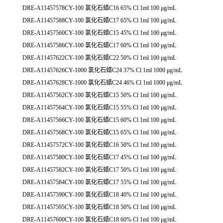
DRE-A11457578CY-100 氯化石蜡C16 65% Cl 1ml 100 μg/mL
DRE-A11457588CY-100 氯化石蜡C17 65% Cl 1ml 100 μg/mL
DRE-A11457560CY-100 氯化石蜡C15 45% Cl 1ml 100 μg/mL
DRE-A11457586CY-100 氯化石蜡C17 60% Cl 1ml 100 μg/mL
DRE-A11457622CY-100 氯化石蜡C22 50% Cl 1ml 100 μg/mL
DRE-A11457626CY-1000 氯化石蜡C24 37% Cl 1ml 1000 μg/mL
DRE-A11457628CY-1000 氯化石蜡C24 46% Cl 1ml 1000 μg/mL
DRE-A11457562CY-100 氯化石蜡C15 50% Cl 1ml 100 μg/mL
DRE-A11457564CY-100 氯化石蜡C15 55% Cl 1ml 100 μg/mL
DRE-A11457566CY-100 氯化石蜡C15 60% Cl 1ml 100 μg/mL
DRE-A11457568CY-100 氯化石蜡C15 65% Cl 1ml 100 μg/mL
DRE-A11457572CY-100 氯化石蜡C16 50% Cl 1ml 100 μg/mL
DRE-A11457580CY-100 氯化石蜡C17 45% Cl 1ml 100 μg/mL
DRE-A11457582CY-100 氯化石蜡C17 50% Cl 1ml 100 μg/mL
DRE-A11457584CY-100 氯化石蜡C17 55% Cl 1ml 100 μg/mL
DRE-A11457590CY-100 氯化石蜡C18 40% Cl 1ml 100 μg/mL
DRE-A11457595CY-100 氯化石蜡C18 50% Cl 1ml 100 μg/mL
DRE-A11457600CY-100 氯化石蜡C18 60% Cl 1ml 100 μg/mL