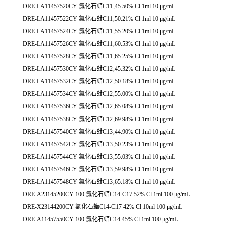
DRE-LA11457520CY 氯化石蜡C11,45.50% Cl 1ml 10 μg/mL
DRE-LA11457522CY 氯化石蜡C11,50.21% Cl 1ml 10 μg/mL
DRE-LA11457524CY 氯化石蜡C11,55.20% Cl 1ml 10 μg/mL
DRE-LA11457526CY 氯化石蜡C11,60.53% Cl 1ml 10 μg/mL
DRE-LA11457528CY 氯化石蜡C11,65.25% Cl 1ml 10 μg/mL
DRE-LA11457530CY 氯化石蜡C12,45.32% Cl 1ml 10 μg/mL
DRE-LA11457532CY 氯化石蜡C12,50.18% Cl 1ml 10 μg/mL
DRE-LA11457534CY 氯化石蜡C12,55.00% Cl 1ml 10 μg/mL
DRE-LA11457536CY 氯化石蜡C12,65.08% Cl 1ml 10 μg/mL
DRE-LA11457538CY 氯化石蜡C12,69.98% Cl 1ml 10 μg/mL
DRE-LA11457540CY 氯化石蜡C13,44.90% Cl 1ml 10 μg/mL
DRE-LA11457542CY 氯化石蜡C13,50.23% Cl 1ml 10 μg/mL
DRE-LA11457544CY 氯化石蜡C13,55.03% Cl 1ml 10 μg/mL
DRE-LA11457546CY 氯化石蜡C13,59.98% Cl 1ml 10 μg/mL
DRE-LA11457548CY 氯化石蜡C13,65.18% Cl 1ml 10 μg/mL
DRE-A23145200CY-100 氯化石蜡C14-C17 52% Cl 1ml 100 μg/mL
DRE-X23144200CY 氯化石蜡C14-C17 42% Cl 10ml 100 μg/mL
DRE-A11457550CY-100 氯化石蜡C14 45% Cl 1ml 100 μg/mL