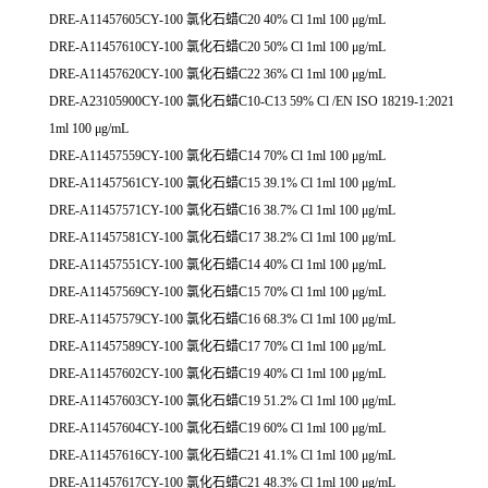
DRE-A11457605CY-100 氯化石蜡C20 40% Cl 1ml 100 μg/mL
DRE-A11457610CY-100 氯化石蜡C20 50% Cl 1ml 100 μg/mL
DRE-A11457620CY-100 氯化石蜡C22 36% Cl 1ml 100 μg/mL
DRE-A23105900CY-100 氯化石蜡C10-C13 59% Cl /EN ISO 18219-1:2021
1ml 100 μg/mL
DRE-A11457559CY-100 氯化石蜡C14 70% Cl 1ml 100 μg/mL
DRE-A11457561CY-100 氯化石蜡C15 39.1% Cl 1ml 100 μg/mL
DRE-A11457571CY-100 氯化石蜡C16 38.7% Cl 1ml 100 μg/mL
DRE-A11457581CY-100 氯化石蜡C17 38.2% Cl 1ml 100 μg/mL
DRE-A11457551CY-100 氯化石蜡C14 40% Cl 1ml 100 μg/mL
DRE-A11457569CY-100 氯化石蜡C15 70% Cl 1ml 100 μg/mL
DRE-A11457579CY-100 氯化石蜡C16 68.3% Cl 1ml 100 μg/mL
DRE-A11457589CY-100 氯化石蜡C17 70% Cl 1ml 100 μg/mL
DRE-A11457602CY-100 氯化石蜡C19 40% Cl 1ml 100 μg/mL
DRE-A11457603CY-100 氯化石蜡C19 51.2% Cl 1ml 100 μg/mL
DRE-A11457604CY-100 氯化石蜡C19 60% Cl 1ml 100 μg/mL
DRE-A11457616CY-100 氯化石蜡C21 41.1% Cl 1ml 100 μg/mL
DRE-A11457617CY-100 氯化石蜡C21 48.3% Cl 1ml 100 μg/mL