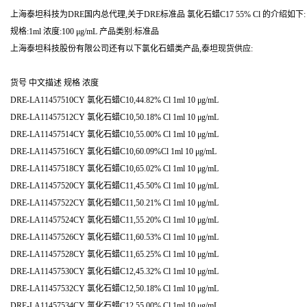
上海泰坦科技为DRE国内总代理,关于DRE标准品 氯化石蜡C17 55% Cl 的介绍如下:
规格:1ml 浓度:100 μg/mL 产品类别:标准品
上海泰坦科技股份有限公司还有以下氯化石蜡类产品,泰坦现货供应:
货号 中文描述 规格 浓度
DRE-LA11457510CY 氯化石蜡C10,44.82% Cl 1ml 10 μg/mL
DRE-LA11457512CY 氯化石蜡C10,50.18% Cl 1ml 10 μg/mL
DRE-LA11457514CY 氯化石蜡C10,55.00% Cl 1ml 10 μg/mL
DRE-LA11457516CY 氯化石蜡C10,60.09%Cl 1ml 10 μg/mL
DRE-LA11457518CY 氯化石蜡C10,65.02% Cl 1ml 10 μg/mL
DRE-LA11457520CY 氯化石蜡C11,45.50% Cl 1ml 10 μg/mL
DRE-LA11457522CY 氯化石蜡C11,50.21% Cl 1ml 10 μg/mL
DRE-LA11457524CY 氯化石蜡C11,55.20% Cl 1ml 10 μg/mL
DRE-LA11457526CY 氯化石蜡C11,60.53% Cl 1ml 10 μg/mL
DRE-LA11457528CY 氯化石蜡C11,65.25% Cl 1ml 10 μg/mL
DRE-LA11457530CY 氯化石蜡C12,45.32% Cl 1ml 10 μg/mL
DRE-LA11457532CY 氯化石蜡C12,50.18% Cl 1ml 10 μg/mL
DRE-LA11457534CY 氯化石蜡C12,55.00% Cl 1ml 10 μg/mL