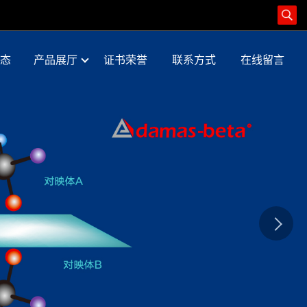
态
产品展厅
证书荣誉
联系方式
在线留言