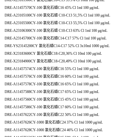
DRE-A11457570CY-100 氯化石蜡C16 45% Cl 1ml 100 μg/mL
DRE-A23105100CY-100 氯化石蜡 C10-C13 51,5% Cl 1ml 100 μg/mL
DRE-A23105500CY-100 氯化石蜡 C10-C13 55,5% Cl 1ml 100 μg/mL
DRE-A23106300CY-100 氯化石蜡 C10-C13 63% Cl 1ml 100 μg/mL
DRE-A23145700CY-100 氯化石蜡C14-C17 57% Cl 1ml 100 μg/mL
DRE-YS23145200CY 氯化石蜡C14-C17 52% Cl 3x10ml 1000 μg/mL
DRE-X23183600CY 氯化石蜡C18-C20,36% Cl 10ml 100 μg/mL
DRE-X23184900CY 氯化石蜡C18-C20,49% Cl 10ml 100 μg/mL
DRE-A11457574CY-100 氯化石蜡C16 55% Cl 1ml 100 μg/mL
DRE-A11457576CY-100 氯化石蜡C16 60% Cl 1ml 100 μg/mL
DRE-A11457578CY-100 氯化石蜡C16 65% Cl 1ml 100 μg/mL
DRE-A11457588CY-100 氯化石蜡C17 65% Cl 1ml 100 μg/mL
DRE-A11457560CY-100 氯化石蜡C15 45% Cl 1ml 100 μg/mL
DRE-A11457586CY-100 氯化石蜡C17 60% Cl 1ml 100 μg/mL
DRE-A11457622CY-100 氯化石蜡C22 50% Cl 1ml 100 μg/mL
DRE-A11457626CY-1000 氯化石蜡C24 37% Cl 1ml 1000 μg/mL
DRE-A11457628CY-1000 氯化石蜡C24 46% Cl 1ml 1000 μg/mL