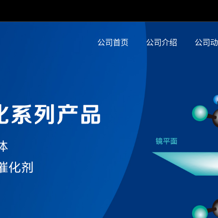
公司首页
公司介绍
公司动