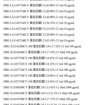
DRE-LA11457536CY 氯化石蜡C12,65.08% Cl 1ml 10 μg/mL
DRE-LA11457538CY 氯化石蜡C12,69.98% Cl 1ml 10 μg/mL
DRE-LA11457540CY 氯化石蜡C13,44.90% Cl 1ml 10 μg/mL
DRE-LA11457542CY 氯化石蜡C13,50.23% Cl 1ml 10 μg/mL
DRE-LA11457544CY 氯化石蜡C13,55.03% Cl 1ml 10 μg/mL
DRE-LA11457546CY 氯化石蜡C13,59.98% Cl 1ml 10 μg/mL
DRE-LA11457548CY 氯化石蜡C13,65.18% Cl 1ml 10 μg/mL
DRE-A23145200CY-100 氯化石蜡C14-C17 52% Cl 1ml 100 μg/mL
DRE-X23144200CY 氯化石蜡C14-C17 42% Cl 10ml 100 μg/mL
DRE-A11457550CY-100 氯化石蜡C14 45% Cl 1ml 100 μg/mL
DRE-A11457552CY-100 氯化石蜡C14 52% Cl 1ml 100 μg/mL
DRE-A11457554CY-100 氯化石蜡C14 55% Cl 1ml 100 μg/mL
DRE-A11457556CY-100 氯化石蜡C14 60% Cl 1ml 100 μg/mL
DRE-A11457558CY-100 氯化石蜡C14 65% Cl 1ml 100 μg/mL
DRE-Y23106300CY 氯化石蜡C10-C13 63% Cl 10ml 1000 μg/mL
DRE-X23105100CY 氯化石蜡C10-C13,51.5% Cl 10ml 100 μg/mL
DRE-X23145700CY 氯化石蜡C14-C17 57% Cl 10ml 100 μg/mL
DRE-X23105500CY 氯化石蜡C10-C13 55.5% Cl 10ml 100 μg/mL