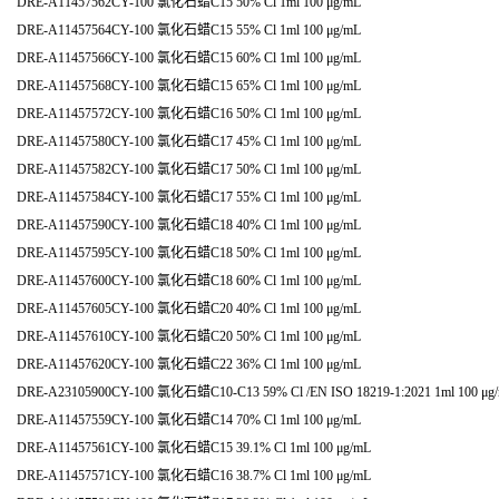
DRE-A11457562CY-100 氯化石蜡C15 50% Cl 1ml 100 μg/mL
DRE-A11457564CY-100 氯化石蜡C15 55% Cl 1ml 100 μg/mL
DRE-A11457566CY-100 氯化石蜡C15 60% Cl 1ml 100 μg/mL
DRE-A11457568CY-100 氯化石蜡C15 65% Cl 1ml 100 μg/mL
DRE-A11457572CY-100 氯化石蜡C16 50% Cl 1ml 100 μg/mL
DRE-A11457580CY-100 氯化石蜡C17 45% Cl 1ml 100 μg/mL
DRE-A11457582CY-100 氯化石蜡C17 50% Cl 1ml 100 μg/mL
DRE-A11457584CY-100 氯化石蜡C17 55% Cl 1ml 100 μg/mL
DRE-A11457590CY-100 氯化石蜡C18 40% Cl 1ml 100 μg/mL
DRE-A11457595CY-100 氯化石蜡C18 50% Cl 1ml 100 μg/mL
DRE-A11457600CY-100 氯化石蜡C18 60% Cl 1ml 100 μg/mL
DRE-A11457605CY-100 氯化石蜡C20 40% Cl 1ml 100 μg/mL
DRE-A11457610CY-100 氯化石蜡C20 50% Cl 1ml 100 μg/mL
DRE-A11457620CY-100 氯化石蜡C22 36% Cl 1ml 100 μg/mL
DRE-A23105900CY-100 氯化石蜡C10-C13 59% Cl /EN ISO 18219-1:2021 1ml 100 μg
DRE-A11457559CY-100 氯化石蜡C14 70% Cl 1ml 100 μg/mL
DRE-A11457561CY-100 氯化石蜡C15 39.1% Cl 1ml 100 μg/mL
DRE-A11457571CY-100 氯化石蜡C16 38.7% Cl 1ml 100 μg/mL