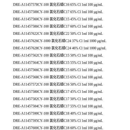
DRE-A11457578CY-100 氯化石蜡C16 65% Cl 1ml 100 μg/mL
DRE-A11457588CY-100 氯化石蜡C17 65% Cl 1ml 100 μg/mL
DRE-A11457560CY-100 氯化石蜡C15 45% Cl 1ml 100 μg/mL
DRE-A11457586CY-100 氯化石蜡C17 60% Cl 1ml 100 μg/mL
DRE-A11457622CY-100 氯化石蜡C22 50% Cl 1ml 100 μg/mL
DRE-A11457626CY-1000 氯化石蜡C24 37% Cl 1ml 1000 μg/mL
DRE-A11457628CY-1000 氯化石蜡C24 46% Cl 1ml 1000 μg/mL
DRE-A11457562CY-100 氯化石蜡C15 50% Cl 1ml 100 μg/mL
DRE-A11457564CY-100 氯化石蜡C15 55% Cl 1ml 100 μg/mL
DRE-A11457566CY-100 氯化石蜡C15 60% Cl 1ml 100 μg/mL
DRE-A11457568CY-100 氯化石蜡C15 65% Cl 1ml 100 μg/mL
DRE-A11457572CY-100 氯化石蜡C16 50% Cl 1ml 100 μg/mL
DRE-A11457580CY-100 氯化石蜡C17 45% Cl 1ml 100 μg/mL
DRE-A11457582CY-100 氯化石蜡C17 50% Cl 1ml 100 μg/mL
DRE-A11457584CY-100 氯化石蜡C17 55% Cl 1ml 100 μg/mL
DRE-A11457590CY-100 氯化石蜡C18 40% Cl 1ml 100 μg/mL
DRE-A11457595CY-100 氯化石蜡C18 50% Cl 1ml 100 μg/mL
DRE-A11457600CY-100 氯化石蜡C18 60% Cl 1ml 100 μg/mL