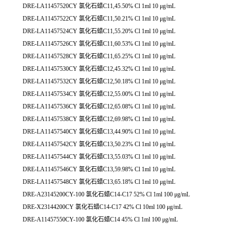
DRE-LA11457520CY 氯化石蜡C11,45.50% Cl 1ml 10 μg/mL
DRE-LA11457522CY 氯化石蜡C11,50.21% Cl 1ml 10 μg/mL
DRE-LA11457524CY 氯化石蜡C11,55.20% Cl 1ml 10 μg/mL
DRE-LA11457526CY 氯化石蜡C11,60.53% Cl 1ml 10 μg/mL
DRE-LA11457528CY 氯化石蜡C11,65.25% Cl 1ml 10 μg/mL
DRE-LA11457530CY 氯化石蜡C12,45.32% Cl 1ml 10 μg/mL
DRE-LA11457532CY 氯化石蜡C12,50.18% Cl 1ml 10 μg/mL
DRE-LA11457534CY 氯化石蜡C12,55.00% Cl 1ml 10 μg/mL
DRE-LA11457536CY 氯化石蜡C12,65.08% Cl 1ml 10 μg/mL
DRE-LA11457538CY 氯化石蜡C12,69.98% Cl 1ml 10 μg/mL
DRE-LA11457540CY 氯化石蜡C13,44.90% Cl 1ml 10 μg/mL
DRE-LA11457542CY 氯化石蜡C13,50.23% Cl 1ml 10 μg/mL
DRE-LA11457544CY 氯化石蜡C13,55.03% Cl 1ml 10 μg/mL
DRE-LA11457546CY 氯化石蜡C13,59.98% Cl 1ml 10 μg/mL
DRE-LA11457548CY 氯化石蜡C13,65.18% Cl 1ml 10 μg/mL
DRE-A23145200CY-100 氯化石蜡C14-C17 52% Cl 1ml 100 μg/mL
DRE-X23144200CY 氯化石蜡C14-C17 42% Cl 10ml 100 μg/mL
DRE-A11457550CY-100 氯化石蜡C14 45% Cl 1ml 100 μg/mL