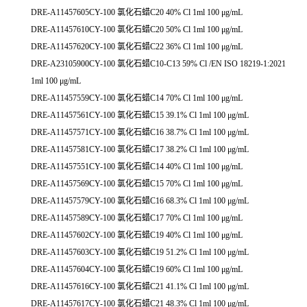
DRE-A11457605CY-100 氯化石蜡C20 40% Cl 1ml 100 μg/mL
DRE-A11457610CY-100 氯化石蜡C20 50% Cl 1ml 100 μg/mL
DRE-A11457620CY-100 氯化石蜡C22 36% Cl 1ml 100 μg/mL
DRE-A23105900CY-100 氯化石蜡C10-C13 59% Cl /EN ISO 18219-1:2021
1ml 100 μg/mL
DRE-A11457559CY-100 氯化石蜡C14 70% Cl 1ml 100 μg/mL
DRE-A11457561CY-100 氯化石蜡C15 39.1% Cl 1ml 100 μg/mL
DRE-A11457571CY-100 氯化石蜡C16 38.7% Cl 1ml 100 μg/mL
DRE-A11457581CY-100 氯化石蜡C17 38.2% Cl 1ml 100 μg/mL
DRE-A11457551CY-100 氯化石蜡C14 40% Cl 1ml 100 μg/mL
DRE-A11457569CY-100 氯化石蜡C15 70% Cl 1ml 100 μg/mL
DRE-A11457579CY-100 氯化石蜡C16 68.3% Cl 1ml 100 μg/mL
DRE-A11457589CY-100 氯化石蜡C17 70% Cl 1ml 100 μg/mL
DRE-A11457602CY-100 氯化石蜡C19 40% Cl 1ml 100 μg/mL
DRE-A11457603CY-100 氯化石蜡C19 51.2% Cl 1ml 100 μg/mL
DRE-A11457604CY-100 氯化石蜡C19 60% Cl 1ml 100 μg/mL
DRE-A11457616CY-100 氯化石蜡C21 41.1% Cl 1ml 100 μg/mL
DRE-A11457617CY-100 氯化石蜡C21 48.3% Cl 1ml 100 μg/mL