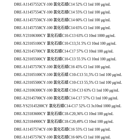
DRE-A11457552CY-100 氯化石蜡C14 52% Cl 1ml 100 μg/mL
DRE-A11457554CY-100 氯化石蜡C14 55% Cl 1ml 100 μg/mL
DRE-A11457556CY-100 氯化石蜡C14 60% Cl 1ml 100 μg/mL
DRE-A11457558CY-100 氯化石蜡C14 65% Cl 1ml 100 μg/mL
DRE-Y23106300CY 氯化石蜡C10-C13 63% Cl 10ml 1000 μg/mL
DRE-X23105100CY 氯化石蜡C10-C13,51.5% Cl 10ml 100 μg/mL
DRE-X23145700CY 氯化石蜡C14-C17 57% Cl 10ml 100 μg/mL
DRE-X23105500CY 氯化石蜡C10-C13 55.5% Cl 10ml 100 μg/mL
DRE-A11457570CY-100 氯化石蜡C16 45% Cl 1ml 100 μg/mL
DRE-A23105100CY-100 氯化石蜡 C10-C13 51,5% Cl 1ml 100 μg/mL
DRE-A23105500CY-100 氯化石蜡 C10-C13 55,5% Cl 1ml 100 μg/mL
DRE-A23106300CY-100 氯化石蜡 C10-C13 63% Cl 1ml 100 μg/mL
DRE-A23145700CY-100 氯化石蜡C14-C17 57% Cl 1ml 100 μg/mL
DRE-YS23145200CY 氯化石蜡C14-C17 52% Cl 3x10ml 1000 μg/mL
DRE-X23183600CY 氯化石蜡C18-C20,36% Cl 10ml 100 μg/mL
DRE-X23184900CY 氯化石蜡C18-C20,49% Cl 10ml 100 μg/mL
DRE-A11457574CY-100 氯化石蜡C16 55% Cl 1ml 100 μg/mL
DRE-A11457576CY-100 氯化石蜡C16 60% Cl 1ml 100 μg/mL