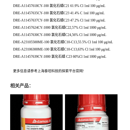
DRE-A11457618CY-100 氯化石蜡C21 61.9% Cl 1ml 100 μg/mL
DRE-A11457635CY-100 氯化石蜡C23 41.4% C 1ml 100 μg/mL
DRE-A11457637CY-100 氯化石蜡C23 47.2% Cl 1ml 100 μg/mL
DRE-A11457624CY-1000 氯化石蜡C22,57% Cl 1ml 1000 μg/mL
DRE-A11457630CY-1000 氯化石蜡C24,56% Cl 1ml 1000 μg/mL
DRE-A23105500ME-100 氯化石蜡C10-C13,55.5% Cl 1ml 100 μg/mL
DRE-A23106300ME-100 氯化石蜡C10-C13,63% Cl 1ml 100 μg/mL
DRE-A11457639CY-1000 氯化石蜡 C23 60%Cl 1ml 1000 μg/mL
更多信息请参考上海泰坦科技的探索平台官网!
相关产品：