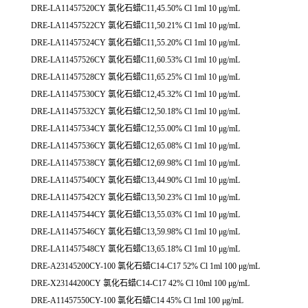
DRE-LA11457520CY 氯化石蜡C11,45.50% Cl 1ml 10 μg/mL
DRE-LA11457522CY 氯化石蜡C11,50.21% Cl 1ml 10 μg/mL
DRE-LA11457524CY 氯化石蜡C11,55.20% Cl 1ml 10 μg/mL
DRE-LA11457526CY 氯化石蜡C11,60.53% Cl 1ml 10 μg/mL
DRE-LA11457528CY 氯化石蜡C11,65.25% Cl 1ml 10 μg/mL
DRE-LA11457530CY 氯化石蜡C12,45.32% Cl 1ml 10 μg/mL
DRE-LA11457532CY 氯化石蜡C12,50.18% Cl 1ml 10 μg/mL
DRE-LA11457534CY 氯化石蜡C12,55.00% Cl 1ml 10 μg/mL
DRE-LA11457536CY 氯化石蜡C12,65.08% Cl 1ml 10 μg/mL
DRE-LA11457538CY 氯化石蜡C12,69.98% Cl 1ml 10 μg/mL
DRE-LA11457540CY 氯化石蜡C13,44.90% Cl 1ml 10 μg/mL
DRE-LA11457542CY 氯化石蜡C13,50.23% Cl 1ml 10 μg/mL
DRE-LA11457544CY 氯化石蜡C13,55.03% Cl 1ml 10 μg/mL
DRE-LA11457546CY 氯化石蜡C13,59.98% Cl 1ml 10 μg/mL
DRE-LA11457548CY 氯化石蜡C13,65.18% Cl 1ml 10 μg/mL
DRE-A23145200CY-100 氯化石蜡C14-C17 52% Cl 1ml 100 μg/mL
DRE-X23144200CY 氯化石蜡C14-C17 42% Cl 10ml 100 μg/mL
DRE-A11457550CY-100 氯化石蜡C14 45% Cl 1ml 100 μg/mL