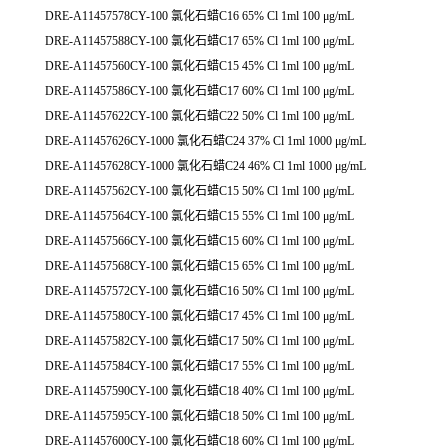
DRE-A11457578CY-100 氯化石蜡C16 65% Cl 1ml 100 μg/mL
DRE-A11457588CY-100 氯化石蜡C17 65% Cl 1ml 100 μg/mL
DRE-A11457560CY-100 氯化石蜡C15 45% Cl 1ml 100 μg/mL
DRE-A11457586CY-100 氯化石蜡C17 60% Cl 1ml 100 μg/mL
DRE-A11457622CY-100 氯化石蜡C22 50% Cl 1ml 100 μg/mL
DRE-A11457626CY-1000 氯化石蜡C24 37% Cl 1ml 1000 μg/mL
DRE-A11457628CY-1000 氯化石蜡C24 46% Cl 1ml 1000 μg/mL
DRE-A11457562CY-100 氯化石蜡C15 50% Cl 1ml 100 μg/mL
DRE-A11457564CY-100 氯化石蜡C15 55% Cl 1ml 100 μg/mL
DRE-A11457566CY-100 氯化石蜡C15 60% Cl 1ml 100 μg/mL
DRE-A11457568CY-100 氯化石蜡C15 65% Cl 1ml 100 μg/mL
DRE-A11457572CY-100 氯化石蜡C16 50% Cl 1ml 100 μg/mL
DRE-A11457580CY-100 氯化石蜡C17 45% Cl 1ml 100 μg/mL
DRE-A11457582CY-100 氯化石蜡C17 50% Cl 1ml 100 μg/mL
DRE-A11457584CY-100 氯化石蜡C17 55% Cl 1ml 100 μg/mL
DRE-A11457590CY-100 氯化石蜡C18 40% Cl 1ml 100 μg/mL
DRE-A11457595CY-100 氯化石蜡C18 50% Cl 1ml 100 μg/mL
DRE-A11457600CY-100 氯化石蜡C18 60% Cl 1ml 100 μg/mL