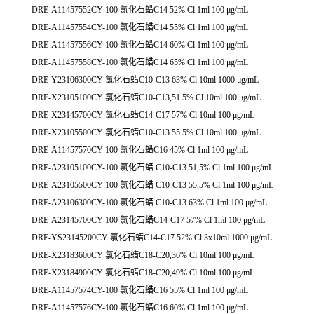
DRE-A11457552CY-100 氯化石蜡C14 52% Cl 1ml 100 μg/mL
DRE-A11457554CY-100 氯化石蜡C14 55% Cl 1ml 100 μg/mL
DRE-A11457556CY-100 氯化石蜡C14 60% Cl 1ml 100 μg/mL
DRE-A11457558CY-100 氯化石蜡C14 65% Cl 1ml 100 μg/mL
DRE-Y23106300CY 氯化石蜡C10-C13 63% Cl 10ml 1000 μg/mL
DRE-X23105100CY 氯化石蜡C10-C13,51.5% Cl 10ml 100 μg/mL
DRE-X23145700CY 氯化石蜡C14-C17 57% Cl 10ml 100 μg/mL
DRE-X23105500CY 氯化石蜡C10-C13 55.5% Cl 10ml 100 μg/mL
DRE-A11457570CY-100 氯化石蜡C16 45% Cl 1ml 100 μg/mL
DRE-A23105100CY-100 氯化石蜡 C10-C13 51,5% Cl 1ml 100 μg/mL
DRE-A23105500CY-100 氯化石蜡 C10-C13 55,5% Cl 1ml 100 μg/mL
DRE-A23106300CY-100 氯化石蜡 C10-C13 63% Cl 1ml 100 μg/mL
DRE-A23145700CY-100 氯化石蜡C14-C17 57% Cl 1ml 100 μg/mL
DRE-YS23145200CY 氯化石蜡C14-C17 52% Cl 3x10ml 1000 μg/mL
DRE-X23183600CY 氯化石蜡C18-C20,36% Cl 10ml 100 μg/mL
DRE-X23184900CY 氯化石蜡C18-C20,49% Cl 10ml 100 μg/mL
DRE-A11457574CY-100 氯化石蜡C16 55% Cl 1ml 100 μg/mL
DRE-A11457576CY-100 氯化石蜡C16 60% Cl 1ml 100 μg/mL