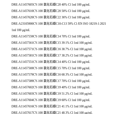
DRE-A11457605CY-100 氯化石蜡C20 40% Cl 1ml 100 μg/mL
DRE-A11457610CY-100 氯化石蜡C20 50% Cl 1ml 100 μg/mL
DRE-A11457620CY-100 氯化石蜡C22 36% Cl 1ml 100 μg/mL
DRE-A23105900CY-100 氯化石蜡C10-C13 59% Cl /EN ISO 18219-1:2021
1ml 100 μg/mL
DRE-A11457559CY-100 氯化石蜡C14 70% Cl 1ml 100 μg/mL
DRE-A11457561CY-100 氯化石蜡C15 39.1% Cl 1ml 100 μg/mL
DRE-A11457571CY-100 氯化石蜡C16 38.7% Cl 1ml 100 μg/mL
DRE-A11457581CY-100 氯化石蜡C17 38.2% Cl 1ml 100 μg/mL
DRE-A11457551CY-100 氯化石蜡C14 40% Cl 1ml 100 μg/mL
DRE-A11457569CY-100 氯化石蜡C15 70% Cl 1ml 100 μg/mL
DRE-A11457579CY-100 氯化石蜡C16 68.3% Cl 1ml 100 μg/mL
DRE-A11457589CY-100 氯化石蜡C17 70% Cl 1ml 100 μg/mL
DRE-A11457602CY-100 氯化石蜡C19 40% Cl 1ml 100 μg/mL
DRE-A11457603CY-100 氯化石蜡C19 51.2% Cl 1ml 100 μg/mL
DRE-A11457604CY-100 氯化石蜡C19 60% Cl 1ml 100 μg/mL
DRE-A11457616CY-100 氯化石蜡C21 41.1% Cl 1ml 100 μg/mL
DRE-A11457617CY-100 氯化石蜡C21 48.3% Cl 1ml 100 μg/mL