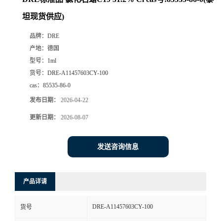
坦现货供应)
品牌：
DRE
产地：
德国
型号：
1ml
货号：
DRE-A11457603CY-100
cas：
85535-86-0
发布日期：
2026-04-22
更新日期：
2026-08-07
发送咨询信息
产品详请
DRE-A11457603CY-100
货号