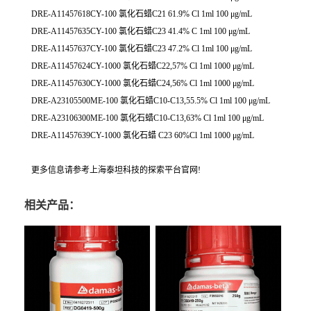
DRE-A11457618CY-100 氯化石蜡C21 61.9% Cl 1ml 100 μg/mL
DRE-A11457635CY-100 氯化石蜡C23 41.4% C 1ml 100 μg/mL
DRE-A11457637CY-100 氯化石蜡C23 47.2% Cl 1ml 100 μg/mL
DRE-A11457624CY-1000 氯化石蜡C22,57% Cl 1ml 1000 μg/mL
DRE-A11457630CY-1000 氯化石蜡C24,56% Cl 1ml 1000 μg/mL
DRE-A23105500ME-100 氯化石蜡C10-C13,55.5% Cl 1ml 100 μg/mL
DRE-A23106300ME-100 氯化石蜡C10-C13,63% Cl 1ml 100 μg/mL
DRE-A11457639CY-1000 氯化石蜡 C23 60%Cl 1ml 1000 μg/mL
更多信息请参考上海泰坦科技的探索平台官网!
相关产品：