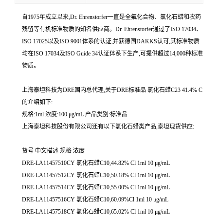
自1975年成立以来,Dr. Ehrenstorfer一直是全氟化合物、氯化石蜡和农药
残留等有机标准物质的知名供应商。Dr. Ehrenstorfer通过了ISO 17034、
ISO 17025以及ISO 9001体系的认证,并获德国DAKKS认可,其标准物质
均在ISO 17034及ISO Guide 34认证体系下生产,可提供超过14,000种标准
物质。
上海泰坦科技为DRE国内总代理,关于DRE标准品 氯化石蜡C23 41.4% C
的介绍如下:
规格:1ml 浓度:100 μg/mL 产品类别:标准品
上海泰坦科技股份有限公司还有以下氯化石蜡类产品,泰坦现货供应:
货号 中文描述 规格 浓度
DRE-LA11457510CY 氯化石蜡C10,44.82% Cl 1ml 10 μg/mL
DRE-LA11457512CY 氯化石蜡C10,50.18% Cl 1ml 10 μg/mL
DRE-LA11457514CY 氯化石蜡C10,55.00% Cl 1ml 10 μg/mL
DRE-LA11457516CY 氯化石蜡C10,60.09%Cl 1ml 10 μg/mL
DRE-LA11457518CY 氯化石蜡C10,65.02% Cl 1ml 10 μg/mL