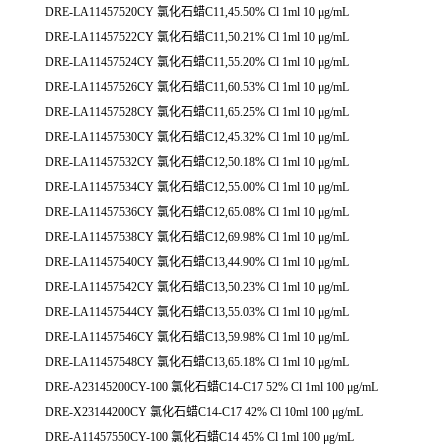
DRE-LA11457520CY 氯化石蜡C11,45.50% Cl 1ml 10 μg/mL
DRE-LA11457522CY 氯化石蜡C11,50.21% Cl 1ml 10 μg/mL
DRE-LA11457524CY 氯化石蜡C11,55.20% Cl 1ml 10 μg/mL
DRE-LA11457526CY 氯化石蜡C11,60.53% Cl 1ml 10 μg/mL
DRE-LA11457528CY 氯化石蜡C11,65.25% Cl 1ml 10 μg/mL
DRE-LA11457530CY 氯化石蜡C12,45.32% Cl 1ml 10 μg/mL
DRE-LA11457532CY 氯化石蜡C12,50.18% Cl 1ml 10 μg/mL
DRE-LA11457534CY 氯化石蜡C12,55.00% Cl 1ml 10 μg/mL
DRE-LA11457536CY 氯化石蜡C12,65.08% Cl 1ml 10 μg/mL
DRE-LA11457538CY 氯化石蜡C12,69.98% Cl 1ml 10 μg/mL
DRE-LA11457540CY 氯化石蜡C13,44.90% Cl 1ml 10 μg/mL
DRE-LA11457542CY 氯化石蜡C13,50.23% Cl 1ml 10 μg/mL
DRE-LA11457544CY 氯化石蜡C13,55.03% Cl 1ml 10 μg/mL
DRE-LA11457546CY 氯化石蜡C13,59.98% Cl 1ml 10 μg/mL
DRE-LA11457548CY 氯化石蜡C13,65.18% Cl 1ml 10 μg/mL
DRE-A23145200CY-100 氯化石蜡C14-C17 52% Cl 1ml 100 μg/mL
DRE-X23144200CY 氯化石蜡C14-C17 42% Cl 10ml 100 μg/mL
DRE-A11457550CY-100 氯化石蜡C14 45% Cl 1ml 100 μg/mL