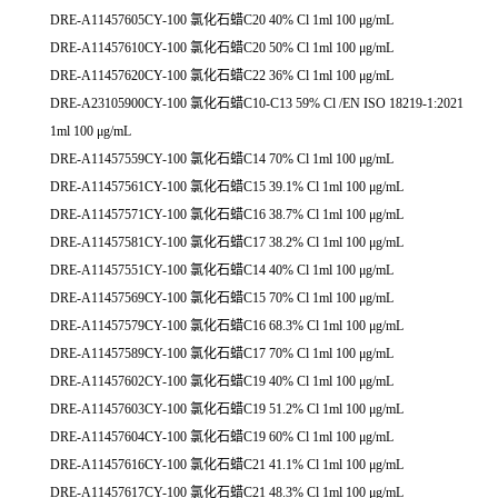
DRE-A11457605CY-100 氯化石蜡C20 40% Cl 1ml 100 μg/mL
DRE-A11457610CY-100 氯化石蜡C20 50% Cl 1ml 100 μg/mL
DRE-A11457620CY-100 氯化石蜡C22 36% Cl 1ml 100 μg/mL
DRE-A23105900CY-100 氯化石蜡C10-C13 59% Cl /EN ISO 18219-1:2021
1ml 100 μg/mL
DRE-A11457559CY-100 氯化石蜡C14 70% Cl 1ml 100 μg/mL
DRE-A11457561CY-100 氯化石蜡C15 39.1% Cl 1ml 100 μg/mL
DRE-A11457571CY-100 氯化石蜡C16 38.7% Cl 1ml 100 μg/mL
DRE-A11457581CY-100 氯化石蜡C17 38.2% Cl 1ml 100 μg/mL
DRE-A11457551CY-100 氯化石蜡C14 40% Cl 1ml 100 μg/mL
DRE-A11457569CY-100 氯化石蜡C15 70% Cl 1ml 100 μg/mL
DRE-A11457579CY-100 氯化石蜡C16 68.3% Cl 1ml 100 μg/mL
DRE-A11457589CY-100 氯化石蜡C17 70% Cl 1ml 100 μg/mL
DRE-A11457602CY-100 氯化石蜡C19 40% Cl 1ml 100 μg/mL
DRE-A11457603CY-100 氯化石蜡C19 51.2% Cl 1ml 100 μg/mL
DRE-A11457604CY-100 氯化石蜡C19 60% Cl 1ml 100 μg/mL
DRE-A11457616CY-100 氯化石蜡C21 41.1% Cl 1ml 100 μg/mL
DRE-A11457617CY-100 氯化石蜡C21 48.3% Cl 1ml 100 μg/mL