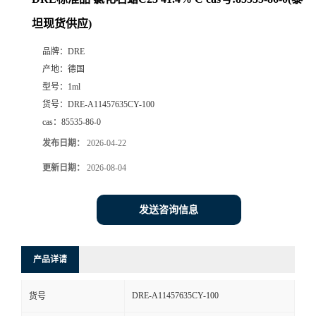
坦现货供应)
品牌：
DRE
产地：
德国
型号：
1ml
货号：
DRE-A11457635CY-100
cas：
85535-86-0
发布日期：
2026-04-22
更新日期：
2026-08-04
发送咨询信息
产品详请
DRE-A11457635CY-100
货号