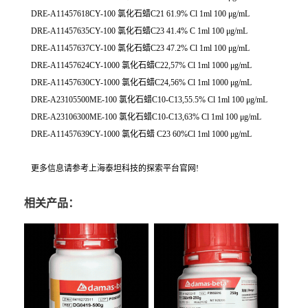
DRE-A11457618CY-100 氯化石蜡C21 61.9% Cl 1ml 100 μg/mL
DRE-A11457635CY-100 氯化石蜡C23 41.4% C 1ml 100 μg/mL
DRE-A11457637CY-100 氯化石蜡C23 47.2% Cl 1ml 100 μg/mL
DRE-A11457624CY-1000 氯化石蜡C22,57% Cl 1ml 1000 μg/mL
DRE-A11457630CY-1000 氯化石蜡C24,56% Cl 1ml 1000 μg/mL
DRE-A23105500ME-100 氯化石蜡C10-C13,55.5% Cl 1ml 100 μg/mL
DRE-A23106300ME-100 氯化石蜡C10-C13,63% Cl 1ml 100 μg/mL
DRE-A11457639CY-1000 氯化石蜡 C23 60%Cl 1ml 1000 μg/mL
更多信息请参考上海泰坦科技的探索平台官网!
相关产品：