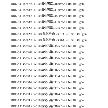
DRE-A11457578CY-100 氯化石蜡C16 65% Cl 1ml 100 μg/mL
DRE-A11457588CY-100 氯化石蜡C17 65% Cl 1ml 100 μg/mL
DRE-A11457560CY-100 氯化石蜡C15 45% Cl 1ml 100 μg/mL
DRE-A11457586CY-100 氯化石蜡C17 60% Cl 1ml 100 μg/mL
DRE-A11457622CY-100 氯化石蜡C22 50% Cl 1ml 100 μg/mL
DRE-A11457626CY-1000 氯化石蜡C24 37% Cl 1ml 1000 μg/mL
DRE-A11457628CY-1000 氯化石蜡C24 46% Cl 1ml 1000 μg/mL
DRE-A11457562CY-100 氯化石蜡C15 50% Cl 1ml 100 μg/mL
DRE-A11457564CY-100 氯化石蜡C15 55% Cl 1ml 100 μg/mL
DRE-A11457566CY-100 氯化石蜡C15 60% Cl 1ml 100 μg/mL
DRE-A11457568CY-100 氯化石蜡C15 65% Cl 1ml 100 μg/mL
DRE-A11457572CY-100 氯化石蜡C16 50% Cl 1ml 100 μg/mL
DRE-A11457580CY-100 氯化石蜡C17 45% Cl 1ml 100 μg/mL
DRE-A11457582CY-100 氯化石蜡C17 50% Cl 1ml 100 μg/mL
DRE-A11457584CY-100 氯化石蜡C17 55% Cl 1ml 100 μg/mL
DRE-A11457590CY-100 氯化石蜡C18 40% Cl 1ml 100 μg/mL
DRE-A11457595CY-100 氯化石蜡C18 50% Cl 1ml 100 μg/mL
DRE-A11457600CY-100 氯化石蜡C18 60% Cl 1ml 100 μg/mL