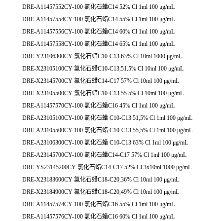
DRE-A11457552CY-100 氯化石蜡C14 52% Cl 1ml 100 μg/mL
DRE-A11457554CY-100 氯化石蜡C14 55% Cl 1ml 100 μg/mL
DRE-A11457556CY-100 氯化石蜡C14 60% Cl 1ml 100 μg/mL
DRE-A11457558CY-100 氯化石蜡C14 65% Cl 1ml 100 μg/mL
DRE-Y23106300CY 氯化石蜡C10-C13 63% Cl 10ml 1000 μg/mL
DRE-X23105100CY 氯化石蜡C10-C13,51.5% Cl 10ml 100 μg/mL
DRE-X23145700CY 氯化石蜡C14-C17 57% Cl 10ml 100 μg/mL
DRE-X23105500CY 氯化石蜡C10-C13 55.5% Cl 10ml 100 μg/mL
DRE-A11457570CY-100 氯化石蜡C16 45% Cl 1ml 100 μg/mL
DRE-A23105100CY-100 氯化石蜡 C10-C13 51,5% Cl 1ml 100 μg/mL
DRE-A23105500CY-100 氯化石蜡 C10-C13 55,5% Cl 1ml 100 μg/mL
DRE-A23106300CY-100 氯化石蜡 C10-C13 63% Cl 1ml 100 μg/mL
DRE-A23145700CY-100 氯化石蜡C14-C17 57% Cl 1ml 100 μg/mL
DRE-YS23145200CY 氯化石蜡C14-C17 52% Cl 3x10ml 1000 μg/mL
DRE-X23183600CY 氯化石蜡C18-C20,36% Cl 10ml 100 μg/mL
DRE-X23184900CY 氯化石蜡C18-C20,49% Cl 10ml 100 μg/mL
DRE-A11457574CY-100 氯化石蜡C16 55% Cl 1ml 100 μg/mL
DRE-A11457576CY-100 氯化石蜡C16 60% Cl 1ml 100 μg/mL