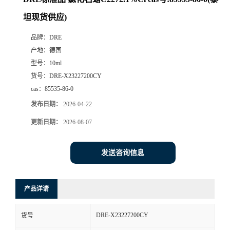
坦现货供应)
品牌：
DRE
产地：
德国
型号：
10ml
货号：
DRE-X23227200CY
cas：
85535-86-0
发布日期：
2026-04-22
更新日期：
2026-08-07
发送咨询信息
产品详请
DRE-X23227200CY
货号