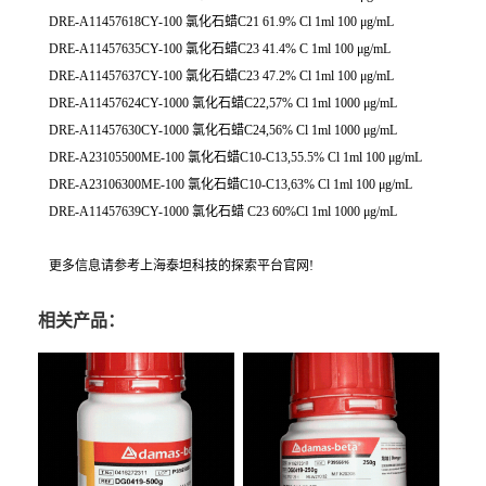
DRE-A11457618CY-100 氯化石蜡C21 61.9% Cl 1ml 100 μg/mL
DRE-A11457635CY-100 氯化石蜡C23 41.4% C 1ml 100 μg/mL
DRE-A11457637CY-100 氯化石蜡C23 47.2% Cl 1ml 100 μg/mL
DRE-A11457624CY-1000 氯化石蜡C22,57% Cl 1ml 1000 μg/mL
DRE-A11457630CY-1000 氯化石蜡C24,56% Cl 1ml 1000 μg/mL
DRE-A23105500ME-100 氯化石蜡C10-C13,55.5% Cl 1ml 100 μg/mL
DRE-A23106300ME-100 氯化石蜡C10-C13,63% Cl 1ml 100 μg/mL
DRE-A11457639CY-1000 氯化石蜡 C23 60%Cl 1ml 1000 μg/mL
更多信息请参考上海泰坦科技的探索平台官网!
相关产品：