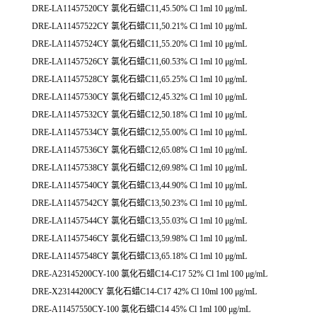
DRE-LA11457520CY 氯化石蜡C11,45.50% Cl 1ml 10 μg/mL
DRE-LA11457522CY 氯化石蜡C11,50.21% Cl 1ml 10 μg/mL
DRE-LA11457524CY 氯化石蜡C11,55.20% Cl 1ml 10 μg/mL
DRE-LA11457526CY 氯化石蜡C11,60.53% Cl 1ml 10 μg/mL
DRE-LA11457528CY 氯化石蜡C11,65.25% Cl 1ml 10 μg/mL
DRE-LA11457530CY 氯化石蜡C12,45.32% Cl 1ml 10 μg/mL
DRE-LA11457532CY 氯化石蜡C12,50.18% Cl 1ml 10 μg/mL
DRE-LA11457534CY 氯化石蜡C12,55.00% Cl 1ml 10 μg/mL
DRE-LA11457536CY 氯化石蜡C12,65.08% Cl 1ml 10 μg/mL
DRE-LA11457538CY 氯化石蜡C12,69.98% Cl 1ml 10 μg/mL
DRE-LA11457540CY 氯化石蜡C13,44.90% Cl 1ml 10 μg/mL
DRE-LA11457542CY 氯化石蜡C13,50.23% Cl 1ml 10 μg/mL
DRE-LA11457544CY 氯化石蜡C13,55.03% Cl 1ml 10 μg/mL
DRE-LA11457546CY 氯化石蜡C13,59.98% Cl 1ml 10 μg/mL
DRE-LA11457548CY 氯化石蜡C13,65.18% Cl 1ml 10 μg/mL
DRE-A23145200CY-100 氯化石蜡C14-C17 52% Cl 1ml 100 μg/mL
DRE-X23144200CY 氯化石蜡C14-C17 42% Cl 10ml 100 μg/mL
DRE-A11457550CY-100 氯化石蜡C14 45% Cl 1ml 100 μg/mL