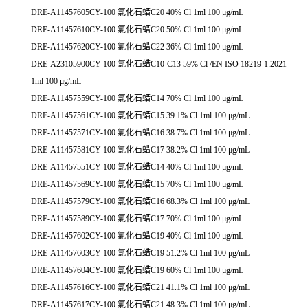
DRE-A11457605CY-100 氯化石蜡C20 40% Cl 1ml 100 μg/mL
DRE-A11457610CY-100 氯化石蜡C20 50% Cl 1ml 100 μg/mL
DRE-A11457620CY-100 氯化石蜡C22 36% Cl 1ml 100 μg/mL
DRE-A23105900CY-100 氯化石蜡C10-C13 59% Cl /EN ISO 18219-1:2021
1ml 100 μg/mL
DRE-A11457559CY-100 氯化石蜡C14 70% Cl 1ml 100 μg/mL
DRE-A11457561CY-100 氯化石蜡C15 39.1% Cl 1ml 100 μg/mL
DRE-A11457571CY-100 氯化石蜡C16 38.7% Cl 1ml 100 μg/mL
DRE-A11457581CY-100 氯化石蜡C17 38.2% Cl 1ml 100 μg/mL
DRE-A11457551CY-100 氯化石蜡C14 40% Cl 1ml 100 μg/mL
DRE-A11457569CY-100 氯化石蜡C15 70% Cl 1ml 100 μg/mL
DRE-A11457579CY-100 氯化石蜡C16 68.3% Cl 1ml 100 μg/mL
DRE-A11457589CY-100 氯化石蜡C17 70% Cl 1ml 100 μg/mL
DRE-A11457602CY-100 氯化石蜡C19 40% Cl 1ml 100 μg/mL
DRE-A11457603CY-100 氯化石蜡C19 51.2% Cl 1ml 100 μg/mL
DRE-A11457604CY-100 氯化石蜡C19 60% Cl 1ml 100 μg/mL
DRE-A11457616CY-100 氯化石蜡C21 41.1% Cl 1ml 100 μg/mL
DRE-A11457617CY-100 氯化石蜡C21 48.3% Cl 1ml 100 μg/mL