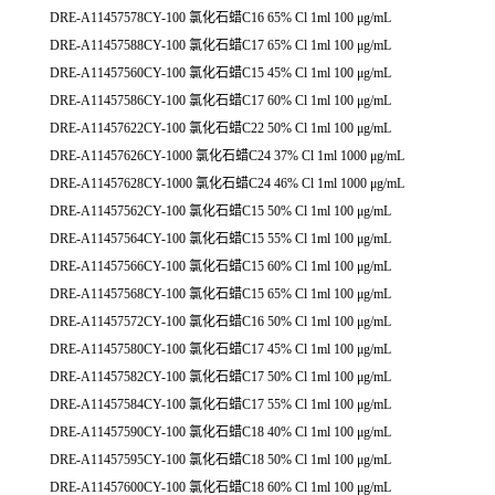
DRE-A11457578CY-100 氯化石蜡C16 65% Cl 1ml 100 μg/mL
DRE-A11457588CY-100 氯化石蜡C17 65% Cl 1ml 100 μg/mL
DRE-A11457560CY-100 氯化石蜡C15 45% Cl 1ml 100 μg/mL
DRE-A11457586CY-100 氯化石蜡C17 60% Cl 1ml 100 μg/mL
DRE-A11457622CY-100 氯化石蜡C22 50% Cl 1ml 100 μg/mL
DRE-A11457626CY-1000 氯化石蜡C24 37% Cl 1ml 1000 μg/mL
DRE-A11457628CY-1000 氯化石蜡C24 46% Cl 1ml 1000 μg/mL
DRE-A11457562CY-100 氯化石蜡C15 50% Cl 1ml 100 μg/mL
DRE-A11457564CY-100 氯化石蜡C15 55% Cl 1ml 100 μg/mL
DRE-A11457566CY-100 氯化石蜡C15 60% Cl 1ml 100 μg/mL
DRE-A11457568CY-100 氯化石蜡C15 65% Cl 1ml 100 μg/mL
DRE-A11457572CY-100 氯化石蜡C16 50% Cl 1ml 100 μg/mL
DRE-A11457580CY-100 氯化石蜡C17 45% Cl 1ml 100 μg/mL
DRE-A11457582CY-100 氯化石蜡C17 50% Cl 1ml 100 μg/mL
DRE-A11457584CY-100 氯化石蜡C17 55% Cl 1ml 100 μg/mL
DRE-A11457590CY-100 氯化石蜡C18 40% Cl 1ml 100 μg/mL
DRE-A11457595CY-100 氯化石蜡C18 50% Cl 1ml 100 μg/mL
DRE-A11457600CY-100 氯化石蜡C18 60% Cl 1ml 100 μg/mL