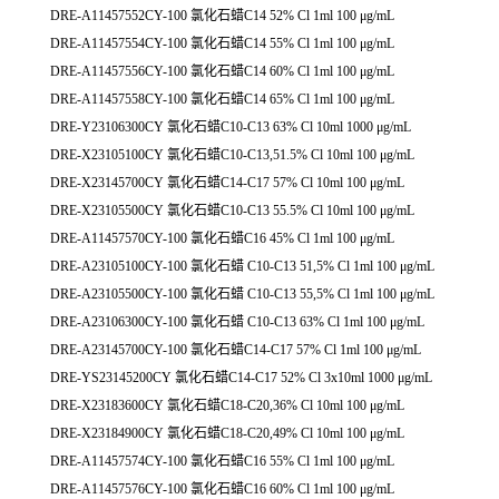
DRE-A11457552CY-100 氯化石蜡C14 52% Cl 1ml 100 μg/mL
DRE-A11457554CY-100 氯化石蜡C14 55% Cl 1ml 100 μg/mL
DRE-A11457556CY-100 氯化石蜡C14 60% Cl 1ml 100 μg/mL
DRE-A11457558CY-100 氯化石蜡C14 65% Cl 1ml 100 μg/mL
DRE-Y23106300CY 氯化石蜡C10-C13 63% Cl 10ml 1000 μg/mL
DRE-X23105100CY 氯化石蜡C10-C13,51.5% Cl 10ml 100 μg/mL
DRE-X23145700CY 氯化石蜡C14-C17 57% Cl 10ml 100 μg/mL
DRE-X23105500CY 氯化石蜡C10-C13 55.5% Cl 10ml 100 μg/mL
DRE-A11457570CY-100 氯化石蜡C16 45% Cl 1ml 100 μg/mL
DRE-A23105100CY-100 氯化石蜡 C10-C13 51,5% Cl 1ml 100 μg/mL
DRE-A23105500CY-100 氯化石蜡 C10-C13 55,5% Cl 1ml 100 μg/mL
DRE-A23106300CY-100 氯化石蜡 C10-C13 63% Cl 1ml 100 μg/mL
DRE-A23145700CY-100 氯化石蜡C14-C17 57% Cl 1ml 100 μg/mL
DRE-YS23145200CY 氯化石蜡C14-C17 52% Cl 3x10ml 1000 μg/mL
DRE-X23183600CY 氯化石蜡C18-C20,36% Cl 10ml 100 μg/mL
DRE-X23184900CY 氯化石蜡C18-C20,49% Cl 10ml 100 μg/mL
DRE-A11457574CY-100 氯化石蜡C16 55% Cl 1ml 100 μg/mL
DRE-A11457576CY-100 氯化石蜡C16 60% Cl 1ml 100 μg/mL