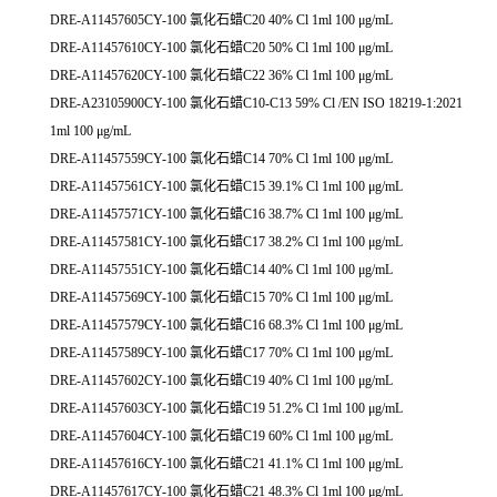
DRE-A11457605CY-100 氯化石蜡C20 40% Cl 1ml 100 μg/mL
DRE-A11457610CY-100 氯化石蜡C20 50% Cl 1ml 100 μg/mL
DRE-A11457620CY-100 氯化石蜡C22 36% Cl 1ml 100 μg/mL
DRE-A23105900CY-100 氯化石蜡C10-C13 59% Cl /EN ISO 18219-1:2021
1ml 100 μg/mL
DRE-A11457559CY-100 氯化石蜡C14 70% Cl 1ml 100 μg/mL
DRE-A11457561CY-100 氯化石蜡C15 39.1% Cl 1ml 100 μg/mL
DRE-A11457571CY-100 氯化石蜡C16 38.7% Cl 1ml 100 μg/mL
DRE-A11457581CY-100 氯化石蜡C17 38.2% Cl 1ml 100 μg/mL
DRE-A11457551CY-100 氯化石蜡C14 40% Cl 1ml 100 μg/mL
DRE-A11457569CY-100 氯化石蜡C15 70% Cl 1ml 100 μg/mL
DRE-A11457579CY-100 氯化石蜡C16 68.3% Cl 1ml 100 μg/mL
DRE-A11457589CY-100 氯化石蜡C17 70% Cl 1ml 100 μg/mL
DRE-A11457602CY-100 氯化石蜡C19 40% Cl 1ml 100 μg/mL
DRE-A11457603CY-100 氯化石蜡C19 51.2% Cl 1ml 100 μg/mL
DRE-A11457604CY-100 氯化石蜡C19 60% Cl 1ml 100 μg/mL
DRE-A11457616CY-100 氯化石蜡C21 41.1% Cl 1ml 100 μg/mL
DRE-A11457617CY-100 氯化石蜡C21 48.3% Cl 1ml 100 μg/mL