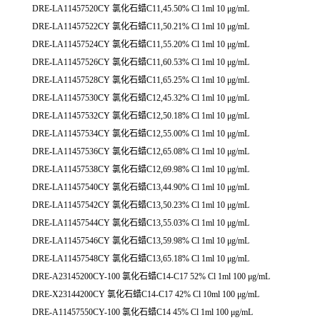
DRE-LA11457520CY 氯化石蜡C11,45.50% Cl 1ml 10 μg/mL
DRE-LA11457522CY 氯化石蜡C11,50.21% Cl 1ml 10 μg/mL
DRE-LA11457524CY 氯化石蜡C11,55.20% Cl 1ml 10 μg/mL
DRE-LA11457526CY 氯化石蜡C11,60.53% Cl 1ml 10 μg/mL
DRE-LA11457528CY 氯化石蜡C11,65.25% Cl 1ml 10 μg/mL
DRE-LA11457530CY 氯化石蜡C12,45.32% Cl 1ml 10 μg/mL
DRE-LA11457532CY 氯化石蜡C12,50.18% Cl 1ml 10 μg/mL
DRE-LA11457534CY 氯化石蜡C12,55.00% Cl 1ml 10 μg/mL
DRE-LA11457536CY 氯化石蜡C12,65.08% Cl 1ml 10 μg/mL
DRE-LA11457538CY 氯化石蜡C12,69.98% Cl 1ml 10 μg/mL
DRE-LA11457540CY 氯化石蜡C13,44.90% Cl 1ml 10 μg/mL
DRE-LA11457542CY 氯化石蜡C13,50.23% Cl 1ml 10 μg/mL
DRE-LA11457544CY 氯化石蜡C13,55.03% Cl 1ml 10 μg/mL
DRE-LA11457546CY 氯化石蜡C13,59.98% Cl 1ml 10 μg/mL
DRE-LA11457548CY 氯化石蜡C13,65.18% Cl 1ml 10 μg/mL
DRE-A23145200CY-100 氯化石蜡C14-C17 52% Cl 1ml 100 μg/mL
DRE-X23144200CY 氯化石蜡C14-C17 42% Cl 10ml 100 μg/mL
DRE-A11457550CY-100 氯化石蜡C14 45% Cl 1ml 100 μg/mL