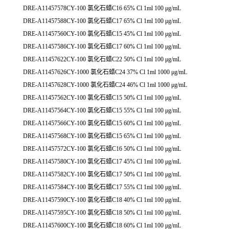
DRE-A11457578CY-100 氯化石蜡C16 65% Cl 1ml 100 μg/mL
DRE-A11457588CY-100 氯化石蜡C17 65% Cl 1ml 100 μg/mL
DRE-A11457560CY-100 氯化石蜡C15 45% Cl 1ml 100 μg/mL
DRE-A11457586CY-100 氯化石蜡C17 60% Cl 1ml 100 μg/mL
DRE-A11457622CY-100 氯化石蜡C22 50% Cl 1ml 100 μg/mL
DRE-A11457626CY-1000 氯化石蜡C24 37% Cl 1ml 1000 μg/mL
DRE-A11457628CY-1000 氯化石蜡C24 46% Cl 1ml 1000 μg/mL
DRE-A11457562CY-100 氯化石蜡C15 50% Cl 1ml 100 μg/mL
DRE-A11457564CY-100 氯化石蜡C15 55% Cl 1ml 100 μg/mL
DRE-A11457566CY-100 氯化石蜡C15 60% Cl 1ml 100 μg/mL
DRE-A11457568CY-100 氯化石蜡C15 65% Cl 1ml 100 μg/mL
DRE-A11457572CY-100 氯化石蜡C16 50% Cl 1ml 100 μg/mL
DRE-A11457580CY-100 氯化石蜡C17 45% Cl 1ml 100 μg/mL
DRE-A11457582CY-100 氯化石蜡C17 50% Cl 1ml 100 μg/mL
DRE-A11457584CY-100 氯化石蜡C17 55% Cl 1ml 100 μg/mL
DRE-A11457590CY-100 氯化石蜡C18 40% Cl 1ml 100 μg/mL
DRE-A11457595CY-100 氯化石蜡C18 50% Cl 1ml 100 μg/mL
DRE-A11457600CY-100 氯化石蜡C18 60% Cl 1ml 100 μg/mL