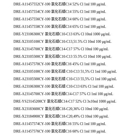
DRE-A11457552CY-100 氯化石蜡C14 52% Cl 1ml 100 μg/mL
DRE-A11457554CY-100 氯化石蜡C14 55% Cl 1ml 100 μg/mL
DRE-A11457556CY-100 氯化石蜡C14 60% Cl 1ml 100 μg/mL
DRE-A11457558CY-100 氯化石蜡C14 65% Cl 1ml 100 μg/mL
DRE-Y23106300CY 氯化石蜡C10-C13 63% Cl 10ml 1000 μg/mL
DRE-X23105100CY 氯化石蜡C10-C13,51.5% Cl 10ml 100 μg/mL
DRE-X23145700CY 氯化石蜡C14-C17 57% Cl 10ml 100 μg/mL
DRE-X23105500CY 氯化石蜡C10-C13 55.5% Cl 10ml 100 μg/mL
DRE-A11457570CY-100 氯化石蜡C16 45% Cl 1ml 100 μg/mL
DRE-A23105100CY-100 氯化石蜡 C10-C13 51,5% Cl 1ml 100 μg/mL
DRE-A23105500CY-100 氯化石蜡 C10-C13 55,5% Cl 1ml 100 μg/mL
DRE-A23106300CY-100 氯化石蜡 C10-C13 63% Cl 1ml 100 μg/mL
DRE-A23145700CY-100 氯化石蜡C14-C17 57% Cl 1ml 100 μg/mL
DRE-YS23145200CY 氯化石蜡C14-C17 52% Cl 3x10ml 1000 μg/mL
DRE-X23183600CY 氯化石蜡C18-C20,36% Cl 10ml 100 μg/mL
DRE-X23184900CY 氯化石蜡C18-C20,49% Cl 10ml 100 μg/mL
DRE-A11457574CY-100 氯化石蜡C16 55% Cl 1ml 100 μg/mL
DRE-A11457576CY-100 氯化石蜡C16 60% Cl 1ml 100 μg/mL