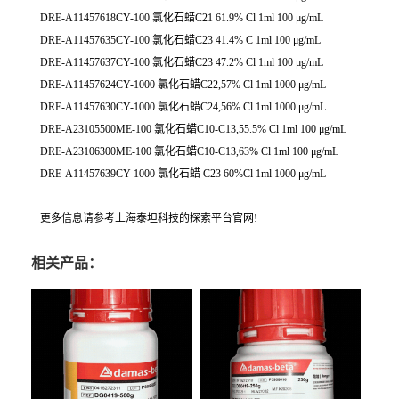
DRE-A11457618CY-100 氯化石蜡C21 61.9% Cl 1ml 100 μg/mL
DRE-A11457635CY-100 氯化石蜡C23 41.4% C 1ml 100 μg/mL
DRE-A11457637CY-100 氯化石蜡C23 47.2% Cl 1ml 100 μg/mL
DRE-A11457624CY-1000 氯化石蜡C22,57% Cl 1ml 1000 μg/mL
DRE-A11457630CY-1000 氯化石蜡C24,56% Cl 1ml 1000 μg/mL
DRE-A23105500ME-100 氯化石蜡C10-C13,55.5% Cl 1ml 100 μg/mL
DRE-A23106300ME-100 氯化石蜡C10-C13,63% Cl 1ml 100 μg/mL
DRE-A11457639CY-1000 氯化石蜡 C23 60%Cl 1ml 1000 μg/mL
更多信息请参考上海泰坦科技的探索平台官网!
相关产品：