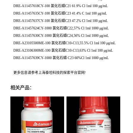
DRE-A11457618CY-100 氯化石蜡C21 61.9% Cl 1ml 100 μg/mL
DRE-A11457635CY-100 氯化石蜡C23 41.4% C 1ml 100 μg/mL
DRE-A11457637CY-100 氯化石蜡C23 47.2% Cl 1ml 100 μg/mL
DRE-A11457624CY-1000 氯化石蜡C22,57% Cl 1ml 1000 μg/mL
DRE-A11457630CY-1000 氯化石蜡C24,56% Cl 1ml 1000 μg/mL
DRE-A23105500ME-100 氯化石蜡C10-C13,55.5% Cl 1ml 100 μg/mL
DRE-A23106300ME-100 氯化石蜡C10-C13,63% Cl 1ml 100 μg/mL
DRE-A11457639CY-1000 氯化石蜡 C23 60%Cl 1ml 1000 μg/mL
更多信息请参考上海泰坦科技的探索平台官网!
相关产品：