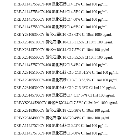
DRE-A11457552CY-100 氯化石蜡C14 52% Cl 1ml 100 μg/mL
DRE-A11457554CY-100 氯化石蜡C14 55% Cl 1ml 100 μg/mL
DRE-A11457556CY-100 氯化石蜡C14 60% Cl 1ml 100 μg/mL
DRE-A11457558CY-100 氯化石蜡C14 65% Cl 1ml 100 μg/mL
DRE-Y23106300CY 氯化石蜡C10-C13 63% Cl 10ml 1000 μg/mL
DRE-X23105100CY 氯化石蜡C10-C13,51.5% Cl 10ml 100 μg/mL
DRE-X23145700CY 氯化石蜡C14-C17 57% Cl 10ml 100 μg/mL
DRE-X23105500CY 氯化石蜡C10-C13 55.5% Cl 10ml 100 μg/mL
DRE-A11457570CY-100 氯化石蜡C16 45% Cl 1ml 100 μg/mL
DRE-A23105100CY-100 氯化石蜡 C10-C13 51,5% Cl 1ml 100 μg/mL
DRE-A23105500CY-100 氯化石蜡 C10-C13 55,5% Cl 1ml 100 μg/mL
DRE-A23106300CY-100 氯化石蜡 C10-C13 63% Cl 1ml 100 μg/mL
DRE-A23145700CY-100 氯化石蜡C14-C17 57% Cl 1ml 100 μg/mL
DRE-YS23145200CY 氯化石蜡C14-C17 52% Cl 3x10ml 1000 μg/mL
DRE-X23183600CY 氯化石蜡C18-C20,36% Cl 10ml 100 μg/mL
DRE-X23184900CY 氯化石蜡C18-C20,49% Cl 10ml 100 μg/mL
DRE-A11457574CY-100 氯化石蜡C16 55% Cl 1ml 100 μg/mL
DRE-A11457576CY-100 氯化石蜡C16 60% Cl 1ml 100 μg/mL