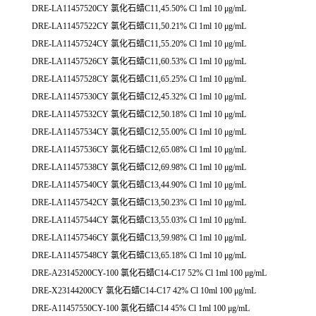
DRE-LA11457520CY 氯化石蜡C11,45.50% Cl 1ml 10 μg/mL
DRE-LA11457522CY 氯化石蜡C11,50.21% Cl 1ml 10 μg/mL
DRE-LA11457524CY 氯化石蜡C11,55.20% Cl 1ml 10 μg/mL
DRE-LA11457526CY 氯化石蜡C11,60.53% Cl 1ml 10 μg/mL
DRE-LA11457528CY 氯化石蜡C11,65.25% Cl 1ml 10 μg/mL
DRE-LA11457530CY 氯化石蜡C12,45.32% Cl 1ml 10 μg/mL
DRE-LA11457532CY 氯化石蜡C12,50.18% Cl 1ml 10 μg/mL
DRE-LA11457534CY 氯化石蜡C12,55.00% Cl 1ml 10 μg/mL
DRE-LA11457536CY 氯化石蜡C12,65.08% Cl 1ml 10 μg/mL
DRE-LA11457538CY 氯化石蜡C12,69.98% Cl 1ml 10 μg/mL
DRE-LA11457540CY 氯化石蜡C13,44.90% Cl 1ml 10 μg/mL
DRE-LA11457542CY 氯化石蜡C13,50.23% Cl 1ml 10 μg/mL
DRE-LA11457544CY 氯化石蜡C13,55.03% Cl 1ml 10 μg/mL
DRE-LA11457546CY 氯化石蜡C13,59.98% Cl 1ml 10 μg/mL
DRE-LA11457548CY 氯化石蜡C13,65.18% Cl 1ml 10 μg/mL
DRE-A23145200CY-100 氯化石蜡C14-C17 52% Cl 1ml 100 μg/mL
DRE-X23144200CY 氯化石蜡C14-C17 42% Cl 10ml 100 μg/mL
DRE-A11457550CY-100 氯化石蜡C14 45% Cl 1ml 100 μg/mL