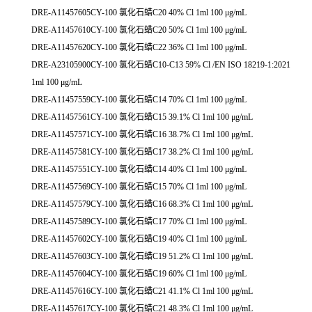
DRE-A11457605CY-100 氯化石蜡C20 40% Cl 1ml 100 μg/mL
DRE-A11457610CY-100 氯化石蜡C20 50% Cl 1ml 100 μg/mL
DRE-A11457620CY-100 氯化石蜡C22 36% Cl 1ml 100 μg/mL
DRE-A23105900CY-100 氯化石蜡C10-C13 59% Cl /EN ISO 18219-1:2021
1ml 100 μg/mL
DRE-A11457559CY-100 氯化石蜡C14 70% Cl 1ml 100 μg/mL
DRE-A11457561CY-100 氯化石蜡C15 39.1% Cl 1ml 100 μg/mL
DRE-A11457571CY-100 氯化石蜡C16 38.7% Cl 1ml 100 μg/mL
DRE-A11457581CY-100 氯化石蜡C17 38.2% Cl 1ml 100 μg/mL
DRE-A11457551CY-100 氯化石蜡C14 40% Cl 1ml 100 μg/mL
DRE-A11457569CY-100 氯化石蜡C15 70% Cl 1ml 100 μg/mL
DRE-A11457579CY-100 氯化石蜡C16 68.3% Cl 1ml 100 μg/mL
DRE-A11457589CY-100 氯化石蜡C17 70% Cl 1ml 100 μg/mL
DRE-A11457602CY-100 氯化石蜡C19 40% Cl 1ml 100 μg/mL
DRE-A11457603CY-100 氯化石蜡C19 51.2% Cl 1ml 100 μg/mL
DRE-A11457604CY-100 氯化石蜡C19 60% Cl 1ml 100 μg/mL
DRE-A11457616CY-100 氯化石蜡C21 41.1% Cl 1ml 100 μg/mL
DRE-A11457617CY-100 氯化石蜡C21 48.3% Cl 1ml 100 μg/mL