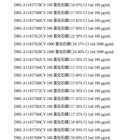
DRE-A11457578CY-100 氯化石蜡C16 65% Cl 1ml 100 μg/mL
DRE-A11457588CY-100 氯化石蜡C17 65% Cl 1ml 100 μg/mL
DRE-A11457560CY-100 氯化石蜡C15 45% Cl 1ml 100 μg/mL
DRE-A11457586CY-100 氯化石蜡C17 60% Cl 1ml 100 μg/mL
DRE-A11457622CY-100 氯化石蜡C22 50% Cl 1ml 100 μg/mL
DRE-A11457626CY-1000 氯化石蜡C24 37% Cl 1ml 1000 μg/mL
DRE-A11457628CY-1000 氯化石蜡C24 46% Cl 1ml 1000 μg/mL
DRE-A11457562CY-100 氯化石蜡C15 50% Cl 1ml 100 μg/mL
DRE-A11457564CY-100 氯化石蜡C15 55% Cl 1ml 100 μg/mL
DRE-A11457566CY-100 氯化石蜡C15 60% Cl 1ml 100 μg/mL
DRE-A11457568CY-100 氯化石蜡C15 65% Cl 1ml 100 μg/mL
DRE-A11457572CY-100 氯化石蜡C16 50% Cl 1ml 100 μg/mL
DRE-A11457580CY-100 氯化石蜡C17 45% Cl 1ml 100 μg/mL
DRE-A11457582CY-100 氯化石蜡C17 50% Cl 1ml 100 μg/mL
DRE-A11457584CY-100 氯化石蜡C17 55% Cl 1ml 100 μg/mL
DRE-A11457590CY-100 氯化石蜡C18 40% Cl 1ml 100 μg/mL
DRE-A11457595CY-100 氯化石蜡C18 50% Cl 1ml 100 μg/mL
DRE-A11457600CY-100 氯化石蜡C18 60% Cl 1ml 100 μg/mL