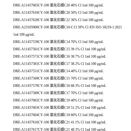
DRE-A11457605CY-100 氯化石蜡C20 40% Cl 1ml 100 μg/mL
DRE-A11457610CY-100 氯化石蜡C20 50% Cl 1ml 100 μg/mL
DRE-A11457620CY-100 氯化石蜡C22 36% Cl 1ml 100 μg/mL
DRE-A23105900CY-100 氯化石蜡C10-C13 59% Cl /EN ISO 18219-1:2021
1ml 100 μg/mL
DRE-A11457559CY-100 氯化石蜡C14 70% Cl 1ml 100 μg/mL
DRE-A11457561CY-100 氯化石蜡C15 39.1% Cl 1ml 100 μg/mL
DRE-A11457571CY-100 氯化石蜡C16 38.7% Cl 1ml 100 μg/mL
DRE-A11457581CY-100 氯化石蜡C17 38.2% Cl 1ml 100 μg/mL
DRE-A11457551CY-100 氯化石蜡C14 40% Cl 1ml 100 μg/mL
DRE-A11457569CY-100 氯化石蜡C15 70% Cl 1ml 100 μg/mL
DRE-A11457579CY-100 氯化石蜡C16 68.3% Cl 1ml 100 μg/mL
DRE-A11457589CY-100 氯化石蜡C17 70% Cl 1ml 100 μg/mL
DRE-A11457602CY-100 氯化石蜡C19 40% Cl 1ml 100 μg/mL
DRE-A11457603CY-100 氯化石蜡C19 51.2% Cl 1ml 100 μg/mL
DRE-A11457604CY-100 氯化石蜡C19 60% Cl 1ml 100 μg/mL
DRE-A11457616CY-100 氯化石蜡C21 41.1% Cl 1ml 100 μg/mL
DRE-A11457617CY-100 氯化石蜡C21 48.3% Cl 1ml 100 μg/mL