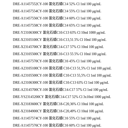
DRE-A11457552CY-100 氯化石蜡C14 52% Cl 1ml 100 μg/mL
DRE-A11457554CY-100 氯化石蜡C14 55% Cl 1ml 100 μg/mL
DRE-A11457556CY-100 氯化石蜡C14 60% Cl 1ml 100 μg/mL
DRE-A11457558CY-100 氯化石蜡C14 65% Cl 1ml 100 μg/mL
DRE-Y23106300CY 氯化石蜡C10-C13 63% Cl 10ml 1000 μg/mL
DRE-X23105100CY 氯化石蜡C10-C13,51.5% Cl 10ml 100 μg/mL
DRE-X23145700CY 氯化石蜡C14-C17 57% Cl 10ml 100 μg/mL
DRE-X23105500CY 氯化石蜡C10-C13 55.5% Cl 10ml 100 μg/mL
DRE-A11457570CY-100 氯化石蜡C16 45% Cl 1ml 100 μg/mL
DRE-A23105100CY-100 氯化石蜡 C10-C13 51,5% Cl 1ml 100 μg/mL
DRE-A23105500CY-100 氯化石蜡 C10-C13 55,5% Cl 1ml 100 μg/mL
DRE-A23106300CY-100 氯化石蜡 C10-C13 63% Cl 1ml 100 μg/mL
DRE-A23145700CY-100 氯化石蜡C14-C17 57% Cl 1ml 100 μg/mL
DRE-YS23145200CY 氯化石蜡C14-C17 52% Cl 3x10ml 1000 μg/mL
DRE-X23183600CY 氯化石蜡C18-C20,36% Cl 10ml 100 μg/mL
DRE-X23184900CY 氯化石蜡C18-C20,49% Cl 10ml 100 μg/mL
DRE-A11457574CY-100 氯化石蜡C16 55% Cl 1ml 100 μg/mL
DRE-A11457576CY-100 氯化石蜡C16 60% Cl 1ml 100 μg/mL