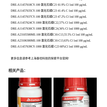
DRE-A11457618CY-100 氯化石蜡C21 61.9% Cl 1ml 100 μg/mL
DRE-A11457635CY-100 氯化石蜡C23 41.4% C 1ml 100 μg/mL
DRE-A11457637CY-100 氯化石蜡C23 47.2% Cl 1ml 100 μg/mL
DRE-A11457624CY-1000 氯化石蜡C22,57% Cl 1ml 1000 μg/mL
DRE-A11457630CY-1000 氯化石蜡C24,56% Cl 1ml 1000 μg/mL
DRE-A23105500ME-100 氯化石蜡C10-C13,55.5% Cl 1ml 100 μg/mL
DRE-A23106300ME-100 氯化石蜡C10-C13,63% Cl 1ml 100 μg/mL
DRE-A11457639CY-1000 氯化石蜡 C23 60%Cl 1ml 1000 μg/mL
更多信息请参考上海泰坦科技的探索平台官网!
相关产品：