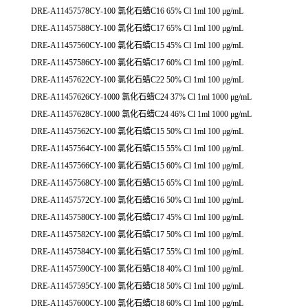
DRE-A11457578CY-100 氯化石蜡C16 65% Cl 1ml 100 μg/mL
DRE-A11457588CY-100 氯化石蜡C17 65% Cl 1ml 100 μg/mL
DRE-A11457560CY-100 氯化石蜡C15 45% Cl 1ml 100 μg/mL
DRE-A11457586CY-100 氯化石蜡C17 60% Cl 1ml 100 μg/mL
DRE-A11457622CY-100 氯化石蜡C22 50% Cl 1ml 100 μg/mL
DRE-A11457626CY-1000 氯化石蜡C24 37% Cl 1ml 1000 μg/mL
DRE-A11457628CY-1000 氯化石蜡C24 46% Cl 1ml 1000 μg/mL
DRE-A11457562CY-100 氯化石蜡C15 50% Cl 1ml 100 μg/mL
DRE-A11457564CY-100 氯化石蜡C15 55% Cl 1ml 100 μg/mL
DRE-A11457566CY-100 氯化石蜡C15 60% Cl 1ml 100 μg/mL
DRE-A11457568CY-100 氯化石蜡C15 65% Cl 1ml 100 μg/mL
DRE-A11457572CY-100 氯化石蜡C16 50% Cl 1ml 100 μg/mL
DRE-A11457580CY-100 氯化石蜡C17 45% Cl 1ml 100 μg/mL
DRE-A11457582CY-100 氯化石蜡C17 50% Cl 1ml 100 μg/mL
DRE-A11457584CY-100 氯化石蜡C17 55% Cl 1ml 100 μg/mL
DRE-A11457590CY-100 氯化石蜡C18 40% Cl 1ml 100 μg/mL
DRE-A11457595CY-100 氯化石蜡C18 50% Cl 1ml 100 μg/mL
DRE-A11457600CY-100 氯化石蜡C18 60% Cl 1ml 100 μg/mL