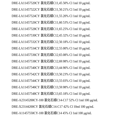
DRE-LA11457520CY 氯化石蜡C11,45.50% Cl 1ml 10 μg/mL
DRE-LA11457522CY 氯化石蜡C11,50.21% Cl 1ml 10 μg/mL
DRE-LA11457524CY 氯化石蜡C11,55.20% Cl 1ml 10 μg/mL
DRE-LA11457526CY 氯化石蜡C11,60.53% Cl 1ml 10 μg/mL
DRE-LA11457528CY 氯化石蜡C11,65.25% Cl 1ml 10 μg/mL
DRE-LA11457530CY 氯化石蜡C12,45.32% Cl 1ml 10 μg/mL
DRE-LA11457532CY 氯化石蜡C12,50.18% Cl 1ml 10 μg/mL
DRE-LA11457534CY 氯化石蜡C12,55.00% Cl 1ml 10 μg/mL
DRE-LA11457536CY 氯化石蜡C12,65.08% Cl 1ml 10 μg/mL
DRE-LA11457538CY 氯化石蜡C12,69.98% Cl 1ml 10 μg/mL
DRE-LA11457540CY 氯化石蜡C13,44.90% Cl 1ml 10 μg/mL
DRE-LA11457542CY 氯化石蜡C13,50.23% Cl 1ml 10 μg/mL
DRE-LA11457544CY 氯化石蜡C13,55.03% Cl 1ml 10 μg/mL
DRE-LA11457546CY 氯化石蜡C13,59.98% Cl 1ml 10 μg/mL
DRE-LA11457548CY 氯化石蜡C13,65.18% Cl 1ml 10 μg/mL
DRE-A23145200CY-100 氯化石蜡C14-C17 52% Cl 1ml 100 μg/mL
DRE-X23144200CY 氯化石蜡C14-C17 42% Cl 10ml 100 μg/mL
DRE-A11457550CY-100 氯化石蜡C14 45% Cl 1ml 100 μg/mL