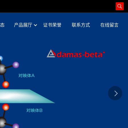
态
产品展厅
证书荣誉
联系方式
在线留言