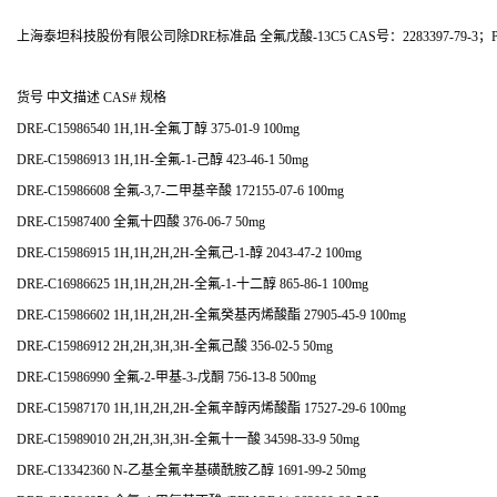
上海泰坦科技股份有限公司除DRE标准品 全氟戊酸-13C5 CAS号：2283397-79-
货号 中文描述 CAS# 规格
DRE-C15986540 1H,1H-全氟丁醇 375-01-9 100mg
DRE-C15986913 1H,1H-全氟-1-己醇 423-46-1 50mg
DRE-C15986608 全氟-3,7-二甲基辛酸 172155-07-6 100mg
DRE-C15987400 全氟十四酸 376-06-7 50mg
DRE-C15986915 1H,1H,2H,2H-全氟己-1-醇 2043-47-2 100mg
DRE-C16986625 1H,1H,2H,2H-全氟-1-十二醇 865-86-1 100mg
DRE-C15986602 1H,1H,2H,2H-全氟癸基丙烯酸酯 27905-45-9 100mg
DRE-C15986912 2H,2H,3H,3H-全氟己酸 356-02-5 50mg
DRE-C15986990 全氟-2-甲基-3-戊酮 756-13-8 500mg
DRE-C15987170 1H,1H,2H,2H-全氟辛醇丙烯酸酯 17527-29-6 100mg
DRE-C15989010 2H,2H,3H,3H-全氟十一酸 34598-33-9 50mg
DRE-C13342360 N-乙基全氟辛基磺酰胺乙醇 1691-99-2 50mg