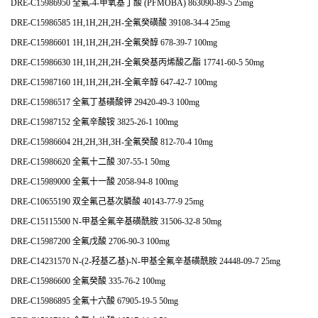
DRE-C15986950 全氟-4-甲氧基丁酸 (PFMOBA) 863090-89-5 25mg
DRE-C15986585 1H,1H,2H,2H-全氟癸磺酸 39108-34-4 25mg
DRE-C15986601 1H,1H,2H,2H-全氟癸醇 678-39-7 100mg
DRE-C15986630 1H,1H,2H,2H-全氟癸基丙烯酸乙酯 17741-60-5 50mg
DRE-C15987160 1H,1H,2H,2H-全氟辛醇 647-42-7 100mg
DRE-C15986517 全氟丁基磺酸钾 29420-49-3 100mg
DRE-C15987152 全氟辛酸铵 3825-26-1 100mg
DRE-C15986604 2H,2H,3H,3H-全氟癸酸 812-70-4 10mg
DRE-C15986620 全氟十二酸 307-55-1 50mg
DRE-C15989000 全氟十一酸 2058-94-8 100mg
DRE-C10655190 双全氟己基次膦酸 40143-77-9 25mg
DRE-C15115500 N-甲基全氟辛基磺酰胺 31506-32-8 50mg
DRE-C15987200 全氟戊酸 2706-90-3 100mg
DRE-C14231570 N-(2-羟基乙基)-N-甲基全氟辛基磺酰胺 24448-09-7 25mg
DRE-C15986600 全氟癸酸 335-76-2 100mg
DRE-C15986895 全氟十六酸 67905-19-5 50mg