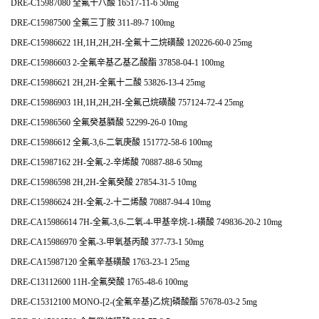
DRE-C15987080 全氟十八酸 16517-11-6 50mg
DRE-C15987500 全氟三丁胺 311-89-7 100mg
DRE-C15986622 1H,1H,2H,2H-全氟十二烷磺酸 120226-60-0 25mg
DRE-C15986603 2-全氟辛基乙基乙酸酯 37858-04-1 100mg
DRE-C15986621 2H,2H-全氟十二酸 53826-13-4 25mg
DRE-C15986903 1H,1H,2H,2H-全氟己烷磺酸 757124-72-4 25mg
DRE-C15986560 全氟癸基膦酸 52299-26-0 10mg
DRE-C15986612 全氟-3,6-二氧庚酸 151772-58-6 100mg
DRE-C15987162 2H-全氟-2-辛烯酸 70887-88-6 50mg
DRE-C15986598 2H,2H-全氟癸酸 27854-31-5 10mg
DRE-C15986624 2H-全氟-2-十二烯酸 70887-94-4 10mg
DRE-CA15986614 7H-全氟-3,6-二氧-4-甲基辛烷-1-磺酸 749836-20-2 10mg
DRE-CA15986970 全氟-3-甲氧基丙酸 377-73-1 50mg
DRE-CA15987120 全氟辛基磺酸 1763-23-1 25mg
DRE-C13112600 11H-全氟癸酸 1765-48-6 100mg
DRE-C15312100 MONO-[2-(全氟辛基)乙烷]磷酸酯 57678-03-2 5mg