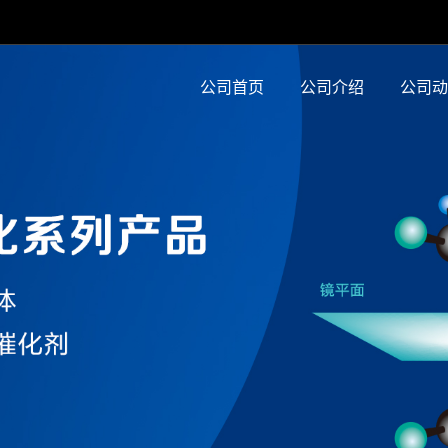
公司首页
公司介绍
公司动