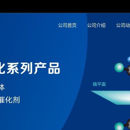
公司首页
公司介绍
公司动