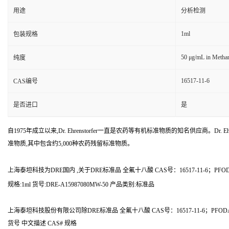
用途
分析检测
1ml
包装规格
50 μg/mL in Metha
纯度
16517-11-6
CAS编号
是否进口
是
自1975年成立以来,Dr. Ehrenstorfer一直是农药等有机标准物质的知名供应商。Dr. Ehr
准物质,其中包含约5,000种农药残留标准物质。
上海泰坦科技为DRE国内 ,关于DRE标准品 全氟十八酸 CAS号：16517-11-6；
规格:1ml 货号:DRE-A15987080MW-50 产品类别:标准品
上海泰坦科技股份有限公司除DRE标准品 全氟十八酸 CAS号：16517-11-6；P
货号 中文描述 CAS# 规格