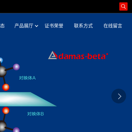
态
产品展厅
证书荣誉
联系方式
在线留言