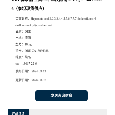
6（泰坦现货供应）
英文名称：
Heptanoic acid,2,2,3,3,4,4,5,5,6,7,7,7-dodecafluoro-6-
(trifluoromethyl)-, sodium salt
品牌：
DRE
产地：
德国
型号：
10mg
货号：
DRE-CA15986988
纯度：
纯品
cas：
18017-22-6
发布日期：
2024-09-13
更新日期：
2026-08-07
发送咨询信息
产品详请