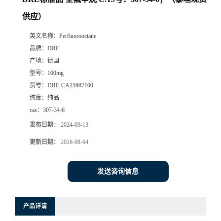
供应）
英文名称：
Perfluorooctane
品牌：
DRE
产地：
德国
型号：
100mg
货号：
DRE-CA15987100
纯度：
纯品
cas：
307-34-6
发布日期：
2024-09-13
更新日期：
2026-08-04
发送咨询信息
产品详请