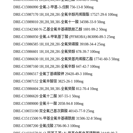
DRE-C15986990 全氟-2-甲基-3-戊酮 756-13-8 500mg
DRE-C15987170 1H,1H,2H,2H-全氟辛醇丙烯酸酯 17527-29-6 100mg
DRE-C15989010 2H,2H,3H,3H-全氟十一酸 34598-33-9 50mg
DRE-C13342360 N-乙基全氟辛基磺酰胺乙醇 1691-99-2 50mg
DRE-C15986950 全氟-4-甲氧基丁酸 (PFMOBA) 863090-89-5 25mg
DRE-C15986585 1H,1H,2H,2H-全氟癸磺酸 39108-34-4 25mg
DRE-C15986601 1H,1H,2H,2H-全氟癸醇 678-39-7 100mg
DRE-C15986630 1H,1H,2H,2H-全氟癸基丙烯酸乙酯 17741-60-5 50mg
DRE-C15987160 1H,1H,2H,2H-全氟辛醇 647-42-7 100mg
DRE-C15986517 全氟丁基磺酸钾 29420-49-3 100mg
DRE-C15987152 全氟辛酸铵 3825-26-1 100mg
DRE-C15986604 2H,2H,3H,3H-全氟癸酸 812-70-4 10mg
DRE-C15986620 全氟十二酸 307-55-1 50mg
DRE-C15989000 全氟十一酸 2058-94-8 100mg
DRE-C10655190 双全氟己基次膦酸 40143-77-9 25mg
DRE-C15115500 N-甲基全氟辛基磺酰胺 31506-32-8 50mg
DRE-C15987200 全氟戊酸 2706-90-3 100mg