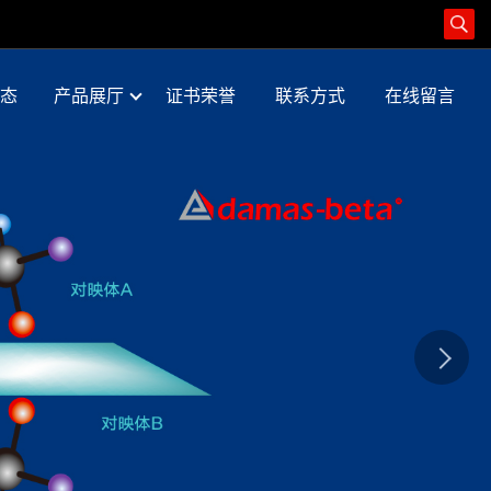
态
产品展厅
证书荣誉
联系方式
在线留言