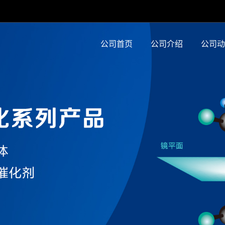
公司首页
公司介绍
公司动