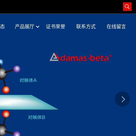
态
产品展厅
证书荣誉
联系方式
在线留言