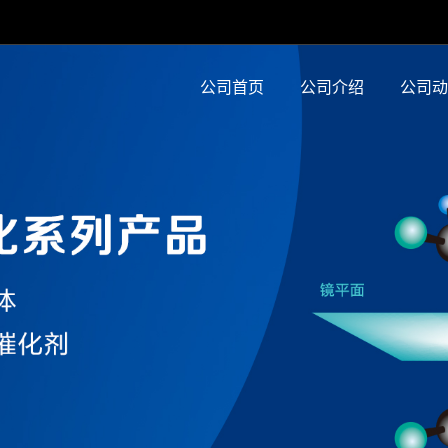
公司首页
公司介绍
公司动