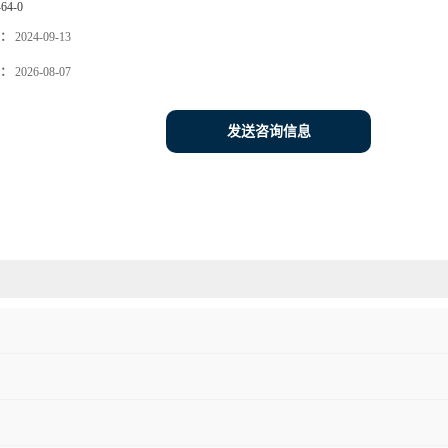
-64-0
：
2024-09-13
：
2026-08-07
发送咨询信息