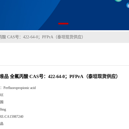
酸 CAS号：422-64-0；PFPrA（泰坦现货供应）
准品 全氟丙酸 CAS号：422-64-0；PFPrA（泰坦现货供应）
：
Perfluoropropionic acid
RE
国
00mg
RE-CA15987240
品