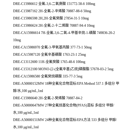
DRE-C15986612 全氟-3,6-二氧庚酸 151772-58-6 100mg
DRE-C15987162 2H-全氟-2-辛烯酸 70887-88-6 50mg
DRE-C15986598 2H,2H-全氟癸酸 27854-31-5 10mg
DRE-C15986624 2H-全氟-2-十二烯酸 70887-94-4 10mg
DRE-CA15986614 7H-全氟-3,6-二氧-4-甲基辛烷-1-磺酸 749836-20-2
10mg
DRE-CA15986970 全氟-3-甲氧基丙酸 377-73-1 50mg
DRE-CA15987120 全氟辛基磺酸 1763-23-1 25mg
DRE-C13112600 11H-全氟癸酸 1765-48-6 100mg
DRE-C15312100 MONO-[2-(全氟辛基)乙烷]磷酸酯 57678-03-2 5mg
DRE-CA15986580 全氟癸烷磺酸 335-77-3 5mg
DRE-A50000152MW 18种全氟化合物混标/EPA Method 537.1 多组分 甲
醇/水,100 μg/mL,1ml
DRE-C15986640 2H-全氟-2-癸烯酸 70887-84-2
DRE-A50000647MW 27种全氟烷基化合物(PFAS)混标 多组分 甲醇/
水,100 μg/mL,1ml
DRE-A50000151MW 24种全氟化合物混标/EPA方法 533 多组分 甲醇/
水,100 μg/mL,1ml