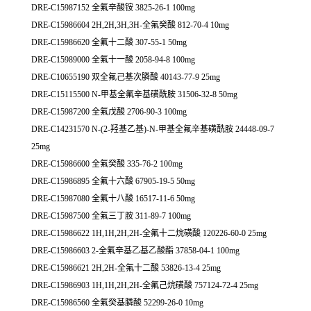
DRE-C15987152 全氟辛酸铵 3825-26-1 100mg
DRE-C15986604 2H,2H,3H,3H-全氟癸酸 812-70-4 10mg
DRE-C15986620 全氟十二酸 307-55-1 50mg
DRE-C15989000 全氟十一酸 2058-94-8 100mg
DRE-C10655190 双全氟己基次膦酸 40143-77-9 25mg
DRE-C15115500 N-甲基全氟辛基磺酰胺 31506-32-8 50mg
DRE-C15987200 全氟戊酸 2706-90-3 100mg
DRE-C14231570 N-(2-羟基乙基)-N-甲基全氟辛基磺酰胺 24448-09-7
25mg
DRE-C15986600 全氟癸酸 335-76-2 100mg
DRE-C15986895 全氟十六酸 67905-19-5 50mg
DRE-C15987080 全氟十八酸 16517-11-6 50mg
DRE-C15987500 全氟三丁胺 311-89-7 100mg
DRE-C15986622 1H,1H,2H,2H-全氟十二烷磺酸 120226-60-0 25mg
DRE-C15986603 2-全氟辛基乙基乙酸酯 37858-04-1 100mg
DRE-C15986621 2H,2H-全氟十二酸 53826-13-4 25mg
DRE-C15986903 1H,1H,2H,2H-全氟己烷磺酸 757124-72-4 25mg
DRE-C15986560 全氟癸基膦酸 52299-26-0 10mg