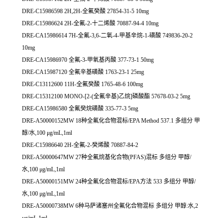
DRE-C15986598 2H,2H-全氟癸酸 27854-31-5 10mg
DRE-C15986624 2H-全氟-2-十二烯酸 70887-94-4 10mg
DRE-CA15986614 7H-全氟-3,6-二氧-4-甲基辛烷-1-磺酸 749836-20-2
10mg
DRE-CA15986970 全氟-3-甲氧基丙酸 377-73-1 50mg
DRE-CA15987120 全氟辛基磺酸 1763-23-1 25mg
DRE-C13112600 11H-全氟癸酸 1765-48-6 100mg
DRE-C15312100 MONO-[2-(全氟辛基)乙烷]磷酸酯 57678-03-2 5mg
DRE-CA15986580 全氟癸烷磺酸 335-77-3 5mg
DRE-A50000152MW 18种全氟化合物混标/EPA Method 537.1 多组分 甲
醇/水,100 μg/mL,1ml
DRE-C15986640 2H-全氟-2-癸烯酸 70887-84-2
DRE-A50000647MW 27种全氟烷基化合物(PFAS)混标 多组分 甲醇/
水,100 μg/mL,1ml
DRE-A50000151MW 24种全氟化合物混标/EPA方法 533 多组分 甲醇/
水,100 μg/mL,1ml
DRE-A50000738MW 6种马萨诸塞州全氟化合物混标 多组分 甲醇:水,2