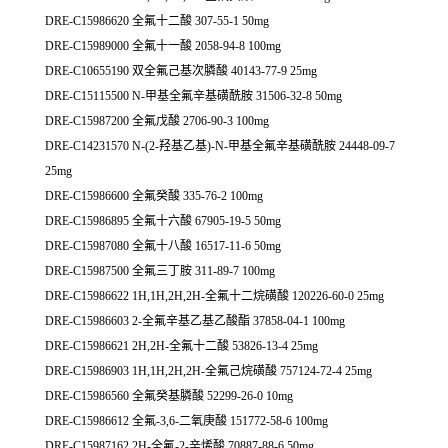
DRE-C15986620 全氟十二酸 307-55-1 50mg
DRE-C15989000 全氟十一酸 2058-94-8 100mg
DRE-C10655190 双全氟己基次膦酸 40143-77-9 25mg
DRE-C15115500 N-甲基全氟辛基磺酰胺 31506-32-8 50mg
DRE-C15987200 全氟戊酸 2706-90-3 100mg
DRE-C14231570 N-(2-羟基乙基)-N-甲基全氟辛基磺酰胺 24448-09-7
25mg
DRE-C15986600 全氟癸酸 335-76-2 100mg
DRE-C15986895 全氟十六酸 67905-19-5 50mg
DRE-C15987080 全氟十八酸 16517-11-6 50mg
DRE-C15987500 全氟三丁胺 311-89-7 100mg
DRE-C15986622 1H,1H,2H,2H-全氟十二烷磺酸 120226-60-0 25mg
DRE-C15986603 2-全氟辛基乙基乙酸酯 37858-04-1 100mg
DRE-C15986621 2H,2H-全氟十二酸 53826-13-4 25mg
DRE-C15986903 1H,1H,2H,2H-全氟己烷磺酸 757124-72-4 25mg
DRE-C15986560 全氟癸基膦酸 52299-26-0 10mg
DRE-C15986612 全氟-3,6-二氧庚酸 151772-58-6 100mg
DRE-C15987162 2H-全氟-2-辛烯酸 70887-88-6 50mg