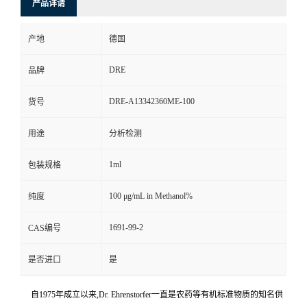
产品详请
产地
德国
DRE
品牌
DRE-A13342360ME-100
货号
用途
分析检测
1ml
包装规格
100 μg/mL in Methanol%
纯度
1691-99-2
CAS编号
是否进口
是
自1975年成立以来,Dr. Ehrenstorfer一直是农药等有机标准物质的知名供