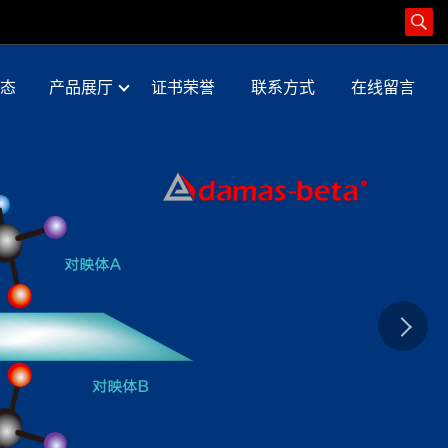
态
产品展厅
证书荣誉
联系方式
在线留言