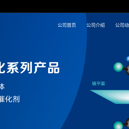
公司首页
公司介绍
公司动