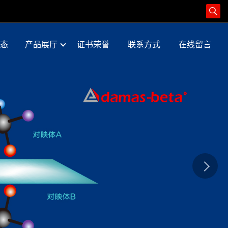
态
产品展厅
证书荣誉
联系方式
在线留言