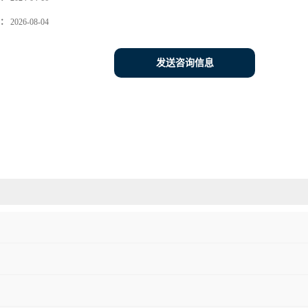
：
2026-08-04
发送咨询信息