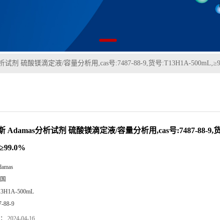
试剂 硫酸镁滴定液/容量分析用,cas号:7487-88-9,货号:T13H1A-500mL,≥9
 Adamas分析试剂 硫酸镁滴定液/容量分析用,cas号:7487-88-9,货
≥99.0%
damas
国
13H1A-500mL
7-88-9
：
2024-04-16