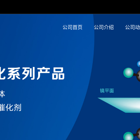
公司首页
公司介绍
公司动