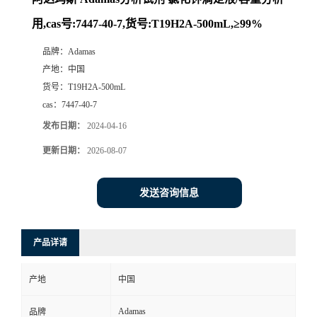
用,cas号:7447-40-7,货号:T19H2A-500mL,≥99%
品牌：
Adamas
产地：
中国
货号：
T19H2A-500mL
cas：
7447-40-7
发布日期：
2024-04-16
更新日期：
2026-08-07
发送咨询信息
产品详请
产地
中国
Adamas
品牌