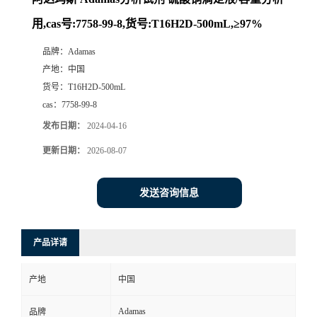
用,cas号:7758-99-8,货号:T16H2D-500mL,≥97%
品牌：
Adamas
产地：
中国
货号：
T16H2D-500mL
cas：
7758-99-8
发布日期：
2024-04-16
更新日期：
2026-08-07
发送咨询信息
产品详请
产地
中国
Adamas
品牌