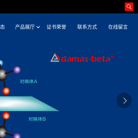
态
产品展厅
证书荣誉
联系方式
在线留言