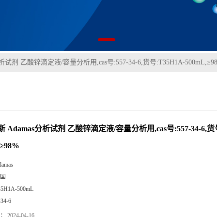
试剂 乙酸锌滴定液/容量分析用,cas号:557-34-6,货号:T35H1A-500mL,≥9
 Adamas分析试剂 乙酸锌滴定液/容量分析用,cas号:557-34-6,货号
,≥98%
damas
国
35H1A-500mL
-34-6
：
2024-04-16