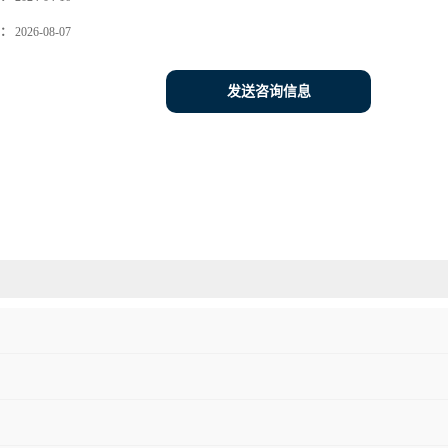
：
2026-08-07
发送咨询信息