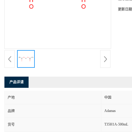
更新日期
产品详请
产地
中国
Adamas
品牌
T35H1A-500mL
货号