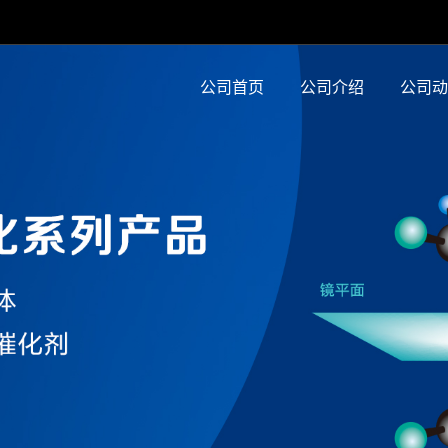
公司首页
公司介绍
公司动