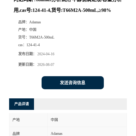
用,cas号:124-41-4,货号:T66M2A-500mL,≥98%
品牌：
Adamas
产地：
中国
货号：
T66M2A-500mL
cas：
124-41-4
发布日期：
2024-04-16
更新日期：
2026-08-07
发送咨询信息
产品详请
产地
中国
Adamas
品牌