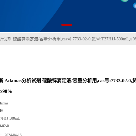
试剂 硫酸锌滴定液/容量分析用,cas号:7733-02-0,货号:T37H1J-500mL,≥9
 Adamas分析试剂 硫酸锌滴定液/容量分析用,cas号:7733-02-0,货号
,≥98%
damas
国
37H1J-500mL
3-02-0
：
2024-04-16