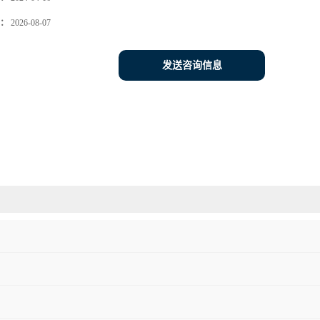
：
2026-08-07
发送咨询信息