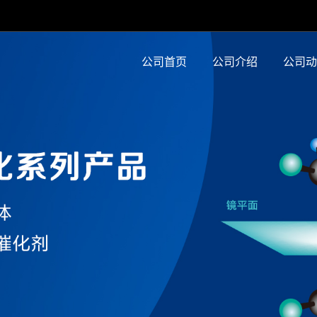
公司首页
公司介绍
公司动