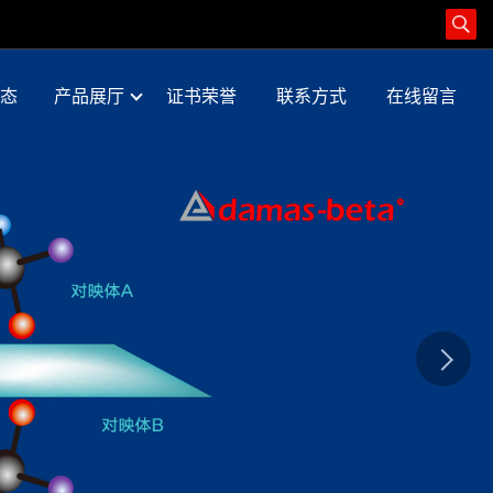
态
产品展厅
证书荣誉
联系方式
在线留言