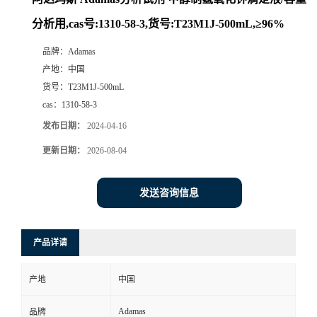
分析用,cas号:1310-58-3,货号:T23M1J-500mL,≥96%
品牌：
Adamas
产地：
中国
货号：
T23M1J-500mL
cas：
1310-58-3
发布日期：
2024-04-16
更新日期：
2026-08-04
发送咨询信息
产品详请
产地
中国
Adamas
品牌