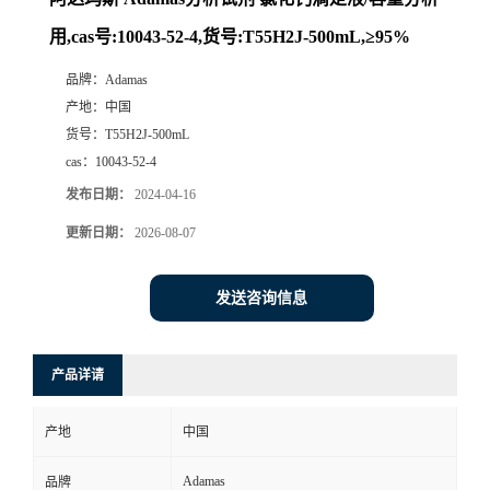
用,cas号:10043-52-4,货号:T55H2J-500mL,≥95%
品牌：
Adamas
产地：
中国
货号：
T55H2J-500mL
cas：
10043-52-4
发布日期：
2024-04-16
更新日期：
2026-08-07
发送咨询信息
产品详请
产地
中国
Adamas
品牌