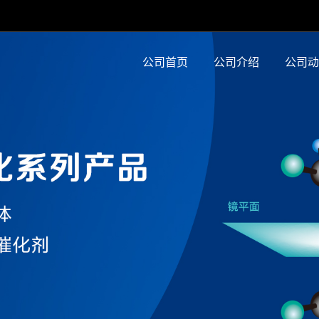
公司首页
公司介绍
公司动