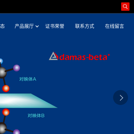
态
产品展厅
证书荣誉
联系方式
在线留言