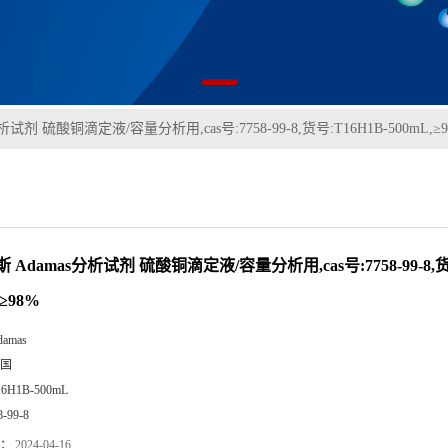
试剂 硫酸铜滴定液/容量分析用,cas号:7758-99-8,货号:T16H1B-500mL,≥
 Adamas分析试剂 硫酸铜滴定液/容量分析用,cas号:7758-99-8,货号
,≥98%
damas
国
16H1B-500mL
8-99-8
：
2024-04-16