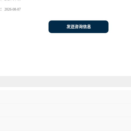
：
2026-08-07
发送咨询信息