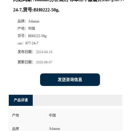
24-7,货号:BH0222-50g,
品牌：
Adamas
产地：
中国
货号：
BH0222-50g
cas：
877-24-7
发布日期：
2024-04-16
更新日期：
2026-08-07
发送咨询信息
产品详请
产地
中国
Adamas
品牌