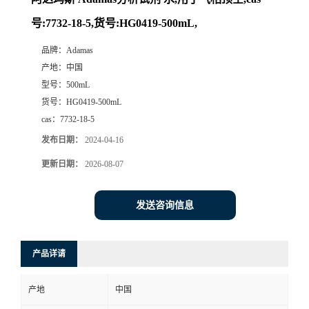
号:7732-18-5,货号:HG0419-500mL,
品牌：
Adamas
产地：
中国
型号：
500mL
货号：
HG0419-500mL
cas：
7732-18-5
发布日期：
2024-04-16
更新日期：
2026-08-07
发送咨询信息
产品详请
产地
中国