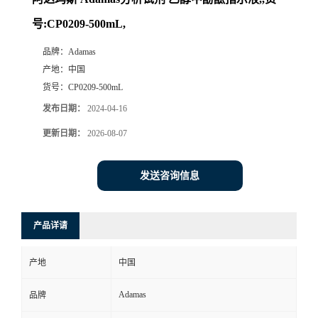
号:CP0209-500mL,
品牌：
Adamas
产地：
中国
货号：
CP0209-500mL
发布日期：
2024-04-16
更新日期：
2026-08-07
发送咨询信息
产品详请
产地
中国
Adamas
品牌