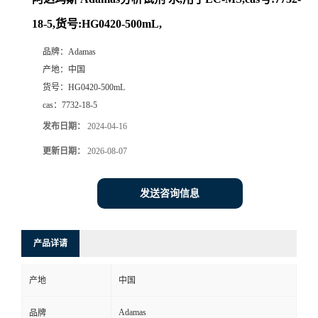
18-5,货号:HG0420-500mL,
品牌：
Adamas
产地：
中国
货号：
HG0420-500mL
cas：
7732-18-5
发布日期：
2024-04-16
更新日期：
2026-08-07
发送咨询信息
产品详请
产地
中国
Adamas
品牌