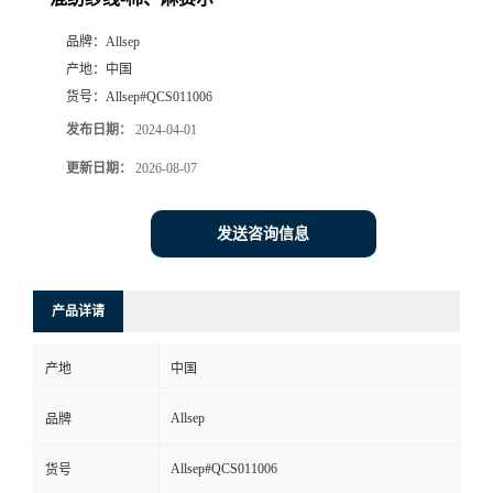
品牌：
Allsep
产地：
中国
货号：
Allsep#QCS011006
发布日期：
2024-04-01
更新日期：
2026-08-07
发送咨询信息
产品详请
产地
中国
Allsep
品牌
Allsep#QCS011006
货号