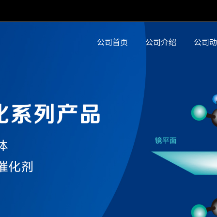
公司首页
公司介绍
公司动