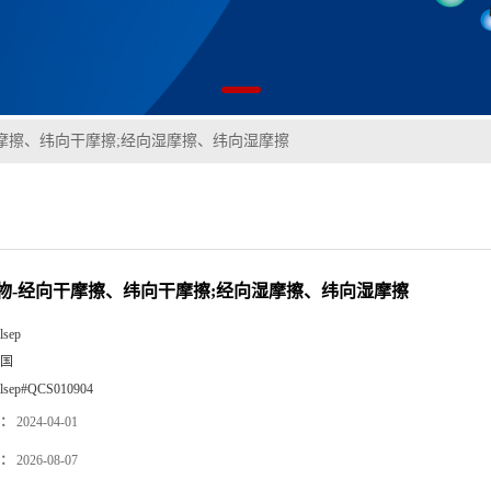
摩擦、纬向干摩擦;经向湿摩擦、纬向湿摩擦
物-经向干摩擦、纬向干摩擦;经向湿摩擦、纬向湿摩擦
lsep
国
llsep#QCS010904
：
2024-04-01
：
2026-08-07