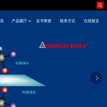
态
产品展厅
证书荣誉
联系方式
在线留言