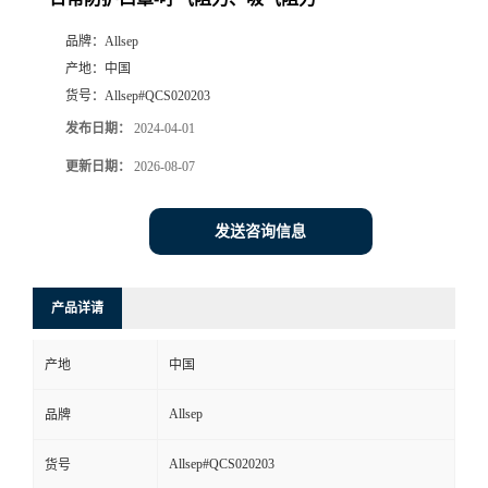
品牌：
Allsep
产地：
中国
货号：
Allsep#QCS020203
发布日期：
2024-04-01
更新日期：
2026-08-07
发送咨询信息
产品详请
产地
中国
Allsep
品牌
Allsep#QCS020203
货号