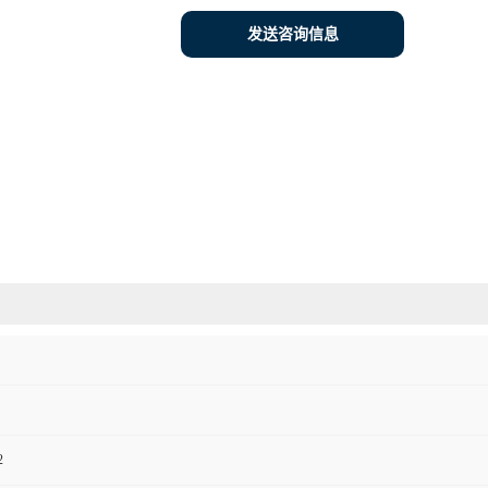
发送咨询信息
2