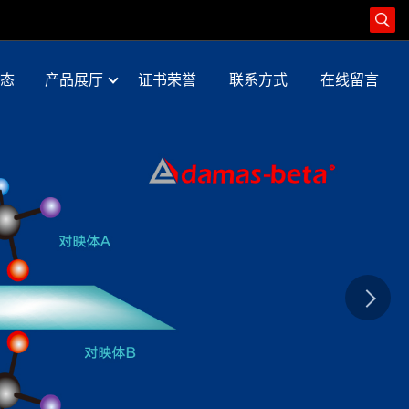
态
产品展厅
证书荣誉
联系方式
在线留言