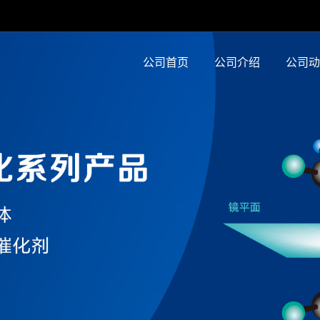
公司首页
公司介绍
公司动