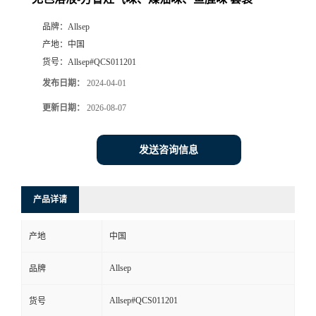
品牌：
Allsep
产地：
中国
货号：
Allsep#QCS011201
发布日期：
2024-04-01
更新日期：
2026-08-07
发送咨询信息
产品详请
产地
中国
Allsep
品牌
Allsep#QCS011201
货号