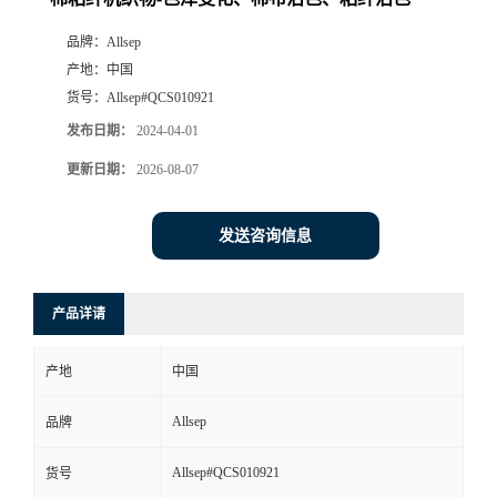
品牌：
Allsep
产地：
中国
货号：
Allsep#QCS010921
发布日期：
2024-04-01
更新日期：
2026-08-07
发送咨询信息
产品详请
产地
中国
Allsep
品牌
Allsep#QCS010921
货号