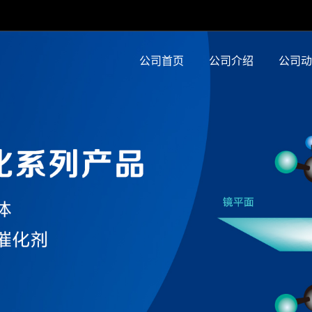
公司首页
公司介绍
公司动