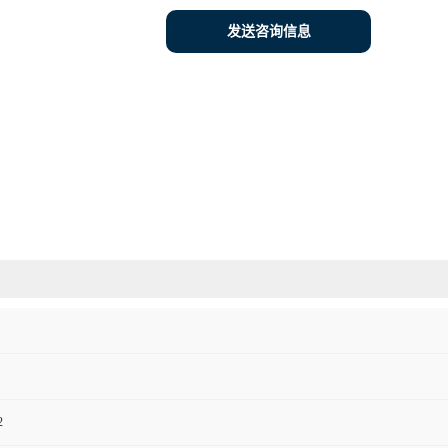
发送咨询信息
2