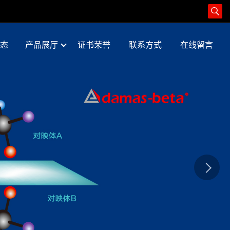
态
产品展厅
证书荣誉
联系方式
在线留言