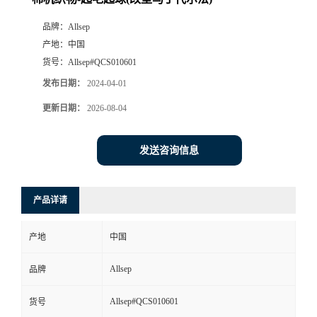
品牌：
Allsep
产地：
中国
货号：
Allsep#QCS010601
发布日期：
2024-04-01
更新日期：
2026-08-04
发送咨询信息
产品详请
产地
中国
Allsep
品牌
Allsep#QCS010601
货号