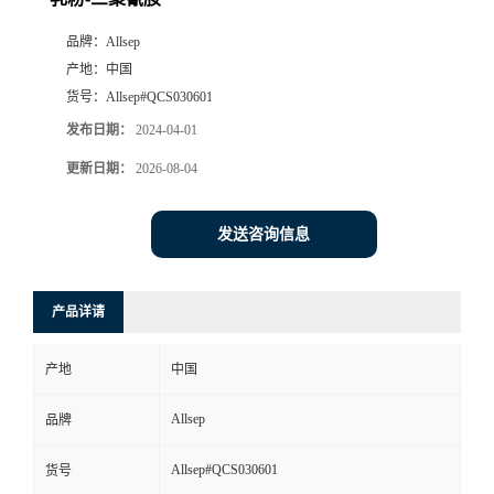
品牌：
Allsep
产地：
中国
货号：
Allsep#QCS030601
发布日期：
2024-04-01
更新日期：
2026-08-04
发送咨询信息
产品详请
产地
中国
Allsep
品牌
Allsep#QCS030601
货号