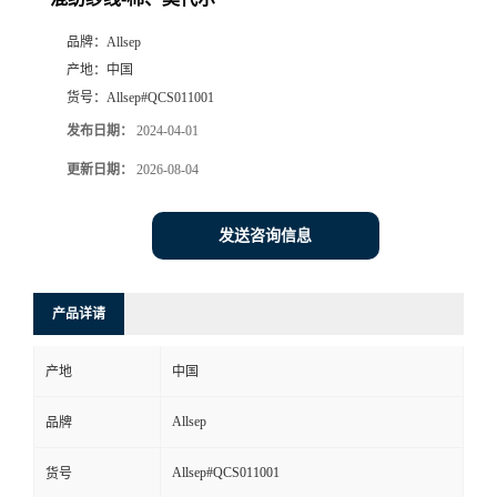
品牌：
Allsep
产地：
中国
货号：
Allsep#QCS011001
发布日期：
2024-04-01
更新日期：
2026-08-04
发送咨询信息
产品详请
产地
中国
Allsep
品牌
Allsep#QCS011001
货号