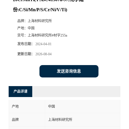
份:C/Si/Mn/P/S/Cr/Ni/V/Ti)
品牌：
上海材料研究所
产地：
中国
货号：
上海材料研究所#材字255a
发布日期：
2024-04-01
更新日期：
2026-08-04
发送咨询信息
产品详请
产地
中国
品牌
上海材料研究所