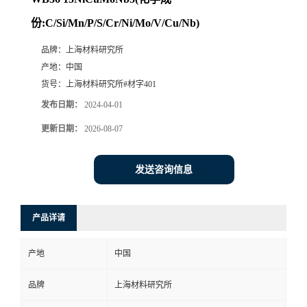
份:C/Si/Mn/P/S/Cr/Ni/Mo/V/Cu/Nb)
品牌：
上海材料研究所
产地：
中国
货号：
上海材料研究所#材字401
发布日期：
2024-04-01
更新日期：
2026-08-07
发送咨询信息
产品详请
产地
中国
品牌
上海材料研究所