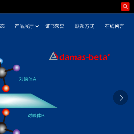
态
产品展厅
证书荣誉
联系方式
在线留言