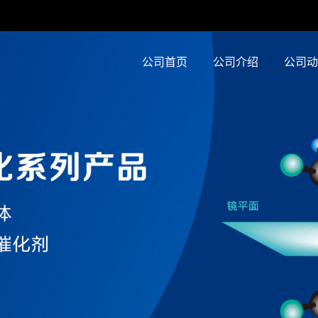
公司首页
公司介绍
公司动