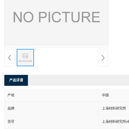
产品详请
产地
中国
品牌
上海材料研究所
货号
上海材料研究所#材