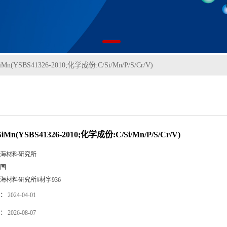
iMn(YSBS41326-2010;化学成份:C/Si/Mn/P/S/Cr/V)
iMn(YSBS41326-2010;化学成份:C/Si/Mn/P/S/Cr/V)
海材料研究所
国
海材料研究所#材字936
：
2024-04-01
：
2026-08-07