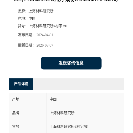
品牌：
上海材料研究所
产地：
中国
货号：
上海材料研究所#材字291
发布日期：
2024-04-01
更新日期：
2026-08-07
发送咨询信息
产品详请
产地
中国
品牌
上海材料研究所
货号
上海材料研究所#材字291