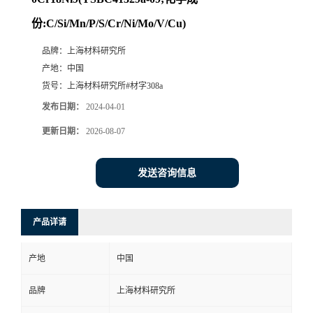
份:C/Si/Mn/P/S/Cr/Ni/Mo/V/Cu)
品牌：
上海材料研究所
产地：
中国
货号：
上海材料研究所#材字308a
发布日期：
2024-04-01
更新日期：
2026-08-07
发送咨询信息
产品详请
产地
中国
品牌
上海材料研究所