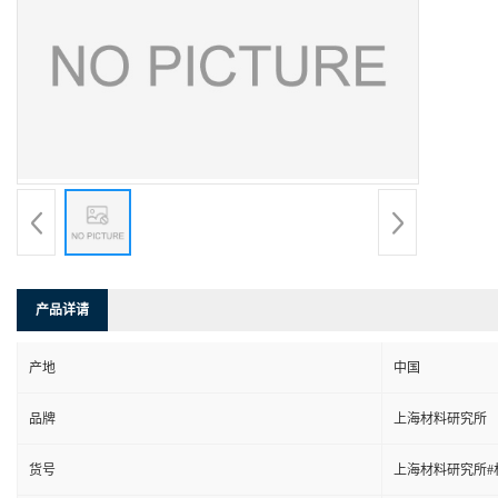
产品详请
产地
中国
品牌
上海材料研究所
货号
上海材料研究所#材