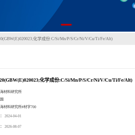
20(GBW(E)020023;化学成份:C/Si/Mn/P/S/Cr/Ni/V/Cu/Ti/Fe/Alt)
20(GBW(E)020023;化学成份:C/Si/Mn/P/S/Cr/Ni/V/Cu/Ti/Fe/Alt)
海材料研究所
国
海材料研究所#材字700
：
2024-04-01
：
2026-08-07