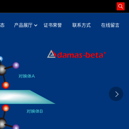
态
产品展厅
证书荣誉
联系方式
在线留言