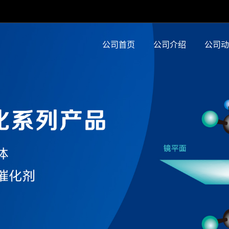
公司首页
公司介绍
公司动