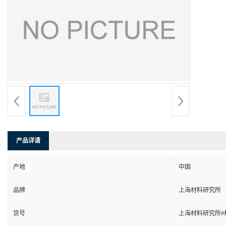
产品详请
产地
中国
品牌
上海材料研究所
货号
上海材料研究所#材