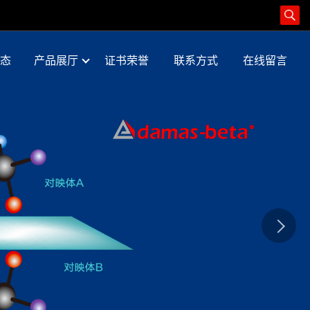
态
产品展厅
证书荣誉
联系方式
在线留言