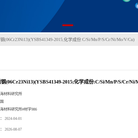
(06Cr23Ni13)(YSBS41349-2015;化学成份:C/Si/Mn/P/S/Cr/Ni/Mo/V/Cu)
(06Cr23Ni13)(YSBS41349-2015;化学成份:C/Si/Mn/P/S/Cr/Ni/
海材料研究所
国
海材料研究所#材字986
：
2024-04-01
：
2026-08-07