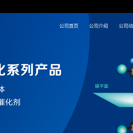
公司首页
公司介绍
公司动