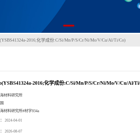
(YSBS41324a-2016;化学成份:C/Si/Mn/P/S/Cr/Ni/Mo/V/Cu/Al/Ti/Co)
(YSBS41324a-2016;化学成份:C/Si/Mn/P/S/Cr/Ni/Mo/V/Cu/Al/Ti/
海材料研究所
国
海材料研究所#材字934a
：
2024-04-01
：
2026-08-07