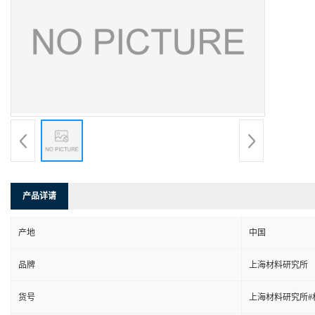
产品详请
产地
中国
品牌
上海材料研究所
货号
上海材料研究所#材