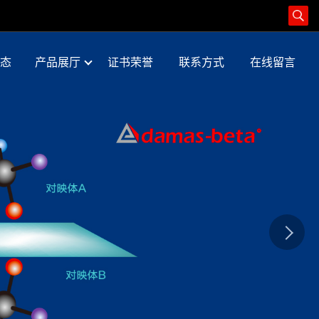
态
产品展厅
证书荣誉
联系方式
在线留言